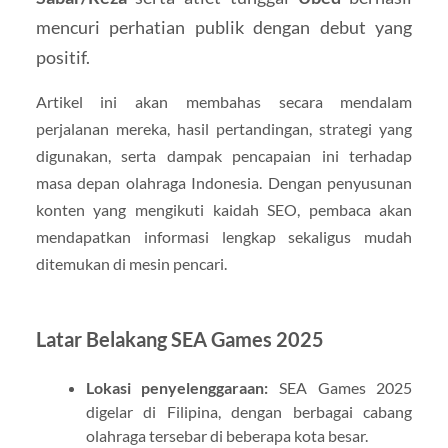
mencuri perhatian publik dengan debut yang
positif.
Artikel ini akan membahas secara mendalam
perjalanan mereka, hasil pertandingan, strategi yang
digunakan, serta dampak pencapaian ini terhadap
masa depan olahraga Indonesia. Dengan penyusunan
konten yang mengikuti kaidah SEO, pembaca akan
mendapatkan informasi lengkap sekaligus mudah
ditemukan di mesin pencari.
Latar Belakang SEA Games 2025
Lokasi penyelenggaraan:
SEA Games 2025
digelar di Filipina, dengan berbagai cabang
olahraga tersebar di beberapa kota besar.