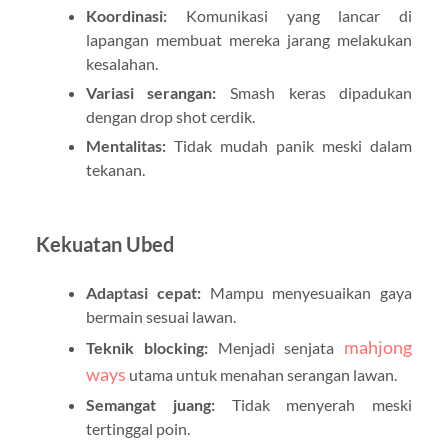
Koordinasi:
Komunikasi yang lancar di
lapangan membuat mereka jarang melakukan
kesalahan.
Variasi serangan:
Smash keras dipadukan
dengan drop shot cerdik.
Mentalitas:
Tidak mudah panik meski dalam
tekanan.
Kekuatan Ubed
Adaptasi cepat:
Mampu menyesuaikan gaya
bermain sesuai lawan.
mahjong
Teknik blocking:
Menjadi senjata
ways
utama untuk menahan serangan lawan.
Semangat juang:
Tidak menyerah meski
tertinggal poin.