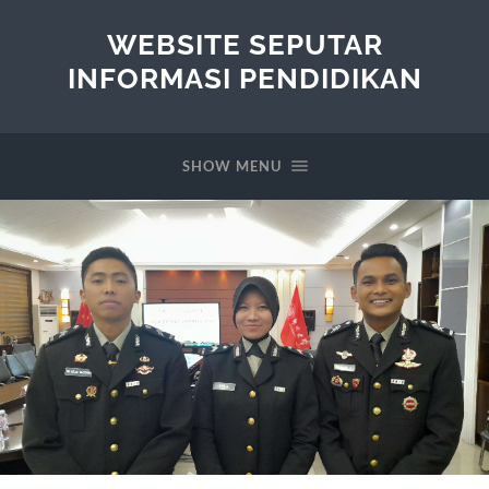
WEBSITE SEPUTAR
INFORMASI PENDIDIKAN
SHOW MENU