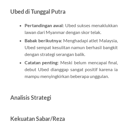
Ubed di Tunggal Putra
Pertandingan awal:
Ubed sukses menaklukkan
lawan dari Myanmar dengan skor telak.
Babak berikutnya:
Menghadapi atlet Malaysia,
Ubed sempat kesulitan namun berhasil bangkit
dengan strategi serangan balik.
Catatan penting:
Meski belum mencapai final,
debut Ubed dianggap sangat positif karena ia
mampu menyingkirkan beberapa unggulan.
Analisis Strategi
Kekuatan Sabar/Reza