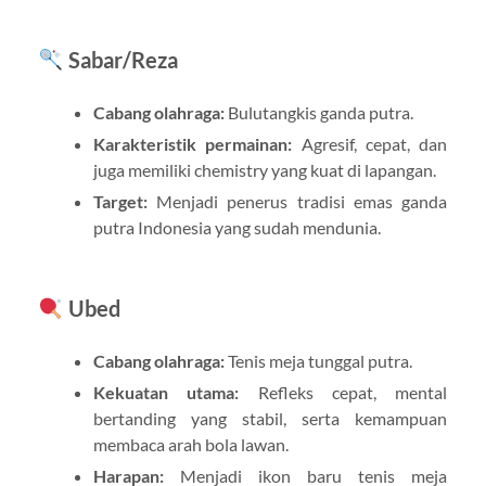
Sabar/Reza
Cabang olahraga:
Bulutangkis ganda putra.
Karakteristik permainan:
Agresif, cepat, dan
juga memiliki chemistry yang kuat di lapangan.
Target:
Menjadi penerus tradisi emas ganda
putra Indonesia yang sudah mendunia.
Ubed
Cabang olahraga:
Tenis meja tunggal putra.
Kekuatan utama:
Refleks cepat, mental
bertanding yang stabil, serta kemampuan
membaca arah bola lawan.
Harapan:
Menjadi ikon baru tenis meja