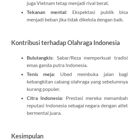
juga Vietnam tetap menjadi rival berat.
Tekanan mental:
Ekspektasi publik bisa
menjadi beban jika tidak dikelola dengan baik.
Kontribusi terhadap Olahraga Indonesia
Bulutangkis:
Sabar/Reza memperkuat tradisi
emas ganda putra Indonesia.
Tenis meja:
Ubed membuka jalan bagi
kebangkitan cabang olahraga yang sebelumnya
kurang populer.
Citra Indonesia:
Prestasi mereka menambah
reputasi Indonesia sebagai negara dengan atlet
bermental juara.
Kesimpulan