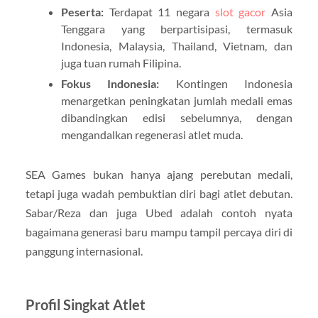
Peserta:
Terdapat 11 negara
slot gacor
Asia
Tenggara yang berpartisipasi, termasuk
Indonesia, Malaysia, Thailand, Vietnam, dan
juga tuan rumah Filipina.
Fokus Indonesia:
Kontingen Indonesia
menargetkan peningkatan jumlah medali emas
dibandingkan edisi sebelumnya, dengan
mengandalkan regenerasi atlet muda.
SEA Games bukan hanya ajang perebutan medali,
tetapi juga wadah pembuktian diri bagi atlet debutan.
Sabar/Reza dan juga Ubed adalah contoh nyata
bagaimana generasi baru mampu tampil percaya diri di
panggung internasional.
Profil Singkat Atlet