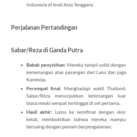
Indonesia di level Asia Tenggara.
Perjalanan Pertandingan
Sabar/Reza di Ganda Putra
Babak penyisihan:
Mereka tampil solid dengan
kemenangan atas pasangan dari Laos dan juga
Kamboja.
Perempat final:
Menghadapi wakil Thailand,
Sabar/Reza menunjukkan ketenangan luar
biasa meski sempat tertinggal di set pertama.
Hasil akhir:
Lolos ke semifinal dengan skor
ketat, membuktikan bahwa mereka mampu
bersaing dengan pemain berpengalaman.