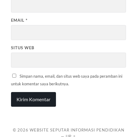
EMAIL
*
SITUS WEB
Simpan nama, email, dan situs web saya pada peramban ini
untuk komentar saya berikutnya.
© 2026
WEBSITE SEPUTAR INFORMASI PENDIDIKAN
—
UP ↑