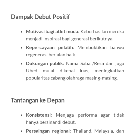
Dampak Debut Positif
Motivasi bagi atlet muda:
Keberhasilan mereka
menjadi inspirasi bagi generasi berikutnya.
Kepercayaan pelatih:
Membuktikan bahwa
regenerasi berjalan baik.
Dukungan publik:
Nama Sabar/Reza dan juga
Ubed mulai dikenal luas, meningkatkan
popularitas cabang olahraga masing-masing.
Tantangan ke Depan
Konsistensi:
Menjaga performa agar tidak
hanya bersinar di debut.
Persaingan regional:
Thailand, Malaysia, dan