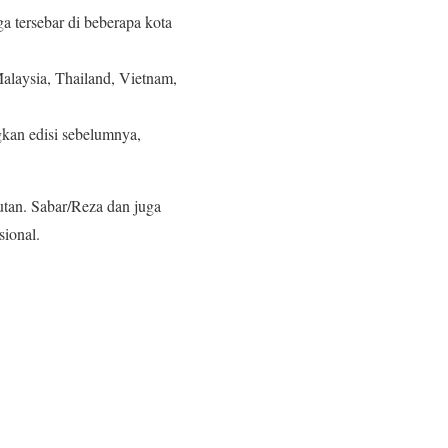
a tersebar di beberapa kota
Malaysia, Thailand, Vietnam,
kan edisi sebelumnya,
utan. Sabar/Reza dan juga
sional.