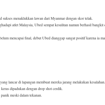
 sukses menaklukkan lawan dari Myanmar dengan skor telak.
adapi atlet Malaysia, Ubed sempat kesulitan namun berhasil bangkit d
elum mencapai final, debut Ubed dianggap sangat positif karena ia 
ang lancar di lapangan membuat mereka jarang melakukan kesalahan
keras dipadukan dengan drop shot cerdik.
panik meski dalam tekanan.