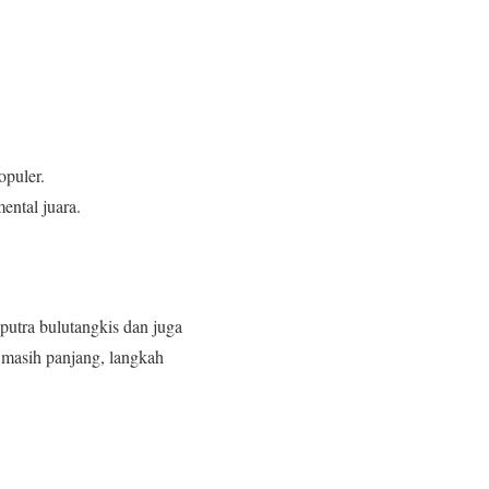
puler.
ental juara.
putra bulutangkis dan juga
n masih panjang, langkah