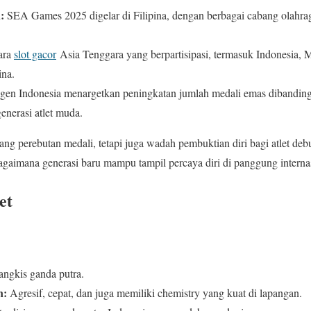
:
SEA Games 2025 digelar di Filipina, dengan berbagai cabang olahrag
ara
slot gacor
Asia Tenggara yang berpartisipasi, termasuk Indonesia, 
ina.
en Indonesia menargetkan peningkatan jumlah medali emas dibanding
nerasi atlet muda.
 perebutan medali, tetapi juga wadah pembuktian diri bagi atlet deb
gaimana generasi baru mampu tampil percaya diri di panggung interna
et
ngkis ganda putra.
n:
Agresif, cepat, dan juga memiliki chemistry yang kuat di lapangan.