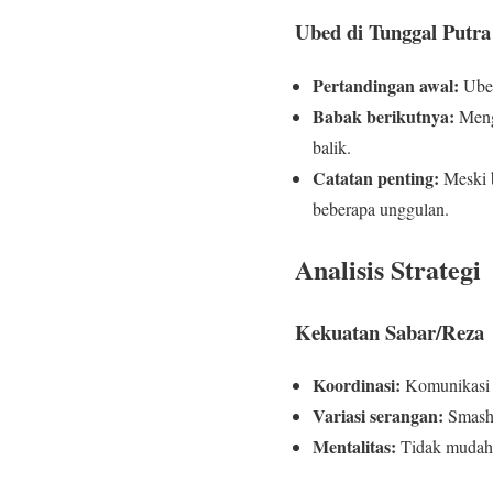
Ubed di Tunggal Putra
Pertandingan awal:
Ubed
Babak berikutnya:
Mengh
balik.
Catatan penting:
Meski b
beberapa unggulan.
Analisis Strategi
Kekuatan Sabar/Reza
Koordinasi:
Komunikasi y
Variasi serangan:
Smash 
Mentalitas:
Tidak mudah 