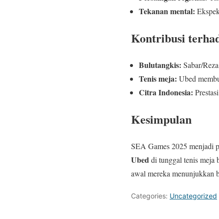
Tekanan mental:
Ekspekt
Kontribusi terha
Bulutangkis:
Sabar/Reza 
Tenis meja:
Ubed membuka
Citra Indonesia:
Prestasi
Kesimpulan
SEA Games 2025 menjadi pa
Ubed
di tunggal tenis meja 
awal mereka menunjukkan ba
Categories:
Uncategorized