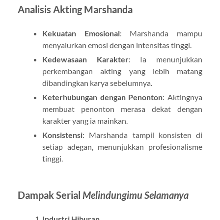
Analisis Akting Marshanda
Kekuatan Emosional
: Marshanda mampu
menyalurkan emosi dengan intensitas tinggi.
Kedewasaan Karakter
: Ia menunjukkan
perkembangan akting yang lebih matang
dibandingkan karya sebelumnya.
Keterhubungan dengan Penonton
: Aktingnya
membuat penonton merasa dekat dengan
karakter yang ia mainkan.
Konsistensi
: Marshanda tampil konsisten di
setiap adegan, menunjukkan profesionalisme
tinggi.
Dampak Serial
Melindungimu Selamanya
Industri Hiburan