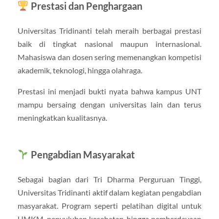
Prestasi dan Penghargaan
Universitas Tridinanti telah meraih berbagai prestasi
baik di tingkat nasional maupun internasional.
Mahasiswa dan dosen sering memenangkan kompetisi
akademik, teknologi, hingga olahraga.
Prestasi ini menjadi bukti nyata bahwa kampus UNT
mampu bersaing dengan universitas lain dan terus
meningkatkan kualitasnya.
Pengabdian Masyarakat
Sebagai bagian dari Tri Dharma Perguruan Tinggi,
Universitas Tridinanti aktif dalam kegiatan pengabdian
masyarakat. Program seperti pelatihan digital untuk
UMKM, penyuluhan kesehatan, hingga pemberdayaan