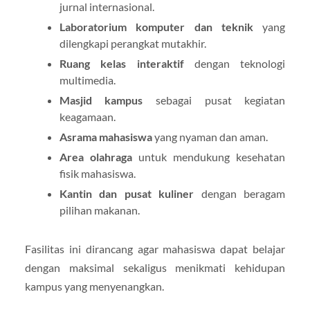
jurnal internasional.
Laboratorium komputer dan teknik
yang
dilengkapi perangkat mutakhir.
Ruang kelas interaktif
dengan teknologi
multimedia.
Masjid kampus
sebagai pusat kegiatan
keagamaan.
Asrama mahasiswa
yang nyaman dan aman.
Area olahraga
untuk mendukung kesehatan
fisik mahasiswa.
Kantin dan pusat kuliner
dengan beragam
pilihan makanan.
Fasilitas ini dirancang agar mahasiswa dapat belajar
dengan maksimal sekaligus menikmati kehidupan
kampus yang menyenangkan.