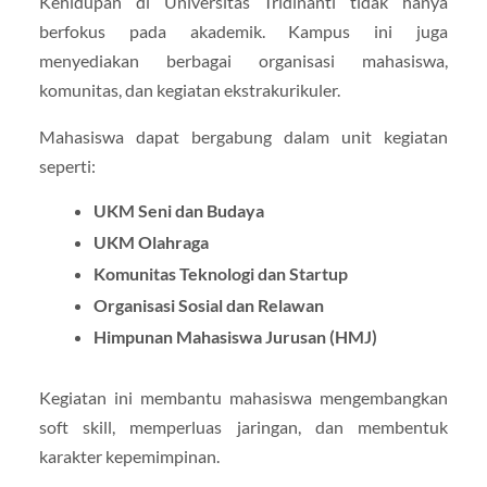
Kehidupan di Universitas Tridinanti tidak hanya
berfokus pada akademik. Kampus ini juga
menyediakan berbagai organisasi mahasiswa,
komunitas, dan kegiatan ekstrakurikuler.
Mahasiswa dapat bergabung dalam unit kegiatan
seperti:
UKM Seni dan Budaya
UKM Olahraga
Komunitas Teknologi dan Startup
Organisasi Sosial dan Relawan
Himpunan Mahasiswa Jurusan (HMJ)
Kegiatan ini membantu mahasiswa mengembangkan
soft skill, memperluas jaringan, dan membentuk
karakter kepemimpinan.