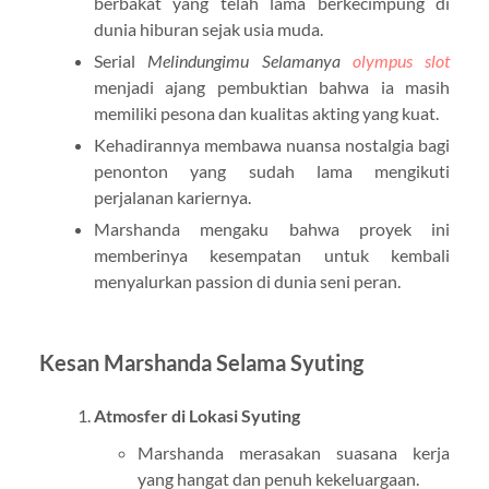
berbakat yang telah lama berkecimpung di
dunia hiburan sejak usia muda.
Serial
Melindungimu Selamanya
olympus slot
menjadi ajang pembuktian bahwa ia masih
memiliki pesona dan kualitas akting yang kuat.
Kehadirannya membawa nuansa nostalgia bagi
penonton yang sudah lama mengikuti
perjalanan kariernya.
Marshanda mengaku bahwa proyek ini
memberinya kesempatan untuk kembali
menyalurkan passion di dunia seni peran.
Kesan Marshanda Selama Syuting
Atmosfer di Lokasi Syuting
Marshanda merasakan suasana kerja
yang hangat dan penuh kekeluargaan.