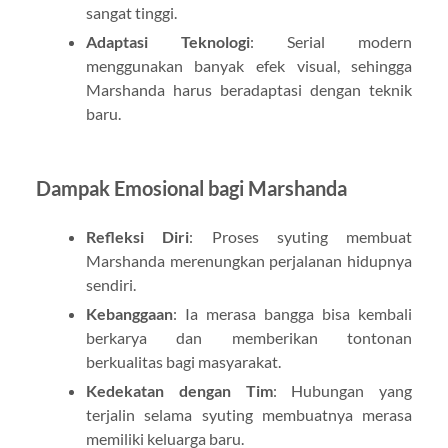
sangat tinggi.
Adaptasi Teknologi
: Serial modern
menggunakan banyak efek visual, sehingga
Marshanda harus beradaptasi dengan teknik
baru.
Dampak Emosional bagi Marshanda
Refleksi Diri
: Proses syuting membuat
Marshanda merenungkan perjalanan hidupnya
sendiri.
Kebanggaan
: Ia merasa bangga bisa kembali
berkarya dan memberikan tontonan
berkualitas bagi masyarakat.
Kedekatan dengan Tim
: Hubungan yang
terjalin selama syuting membuatnya merasa
memiliki keluarga baru.