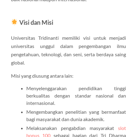
Visi dan Misi
Universitas Tridinanti memiliki visi untuk menjadi
universitas unggul dalam pengembangan ilmu
pengetahuan, teknologi, dan seni, serta berdaya saing
global.
Misi yang diusung antara lain:
Menyelenggarakan pendidikan tinggi
berkualitas dengan standar nasional dan
internasional.
Mengembangkan penelitian yang bermanfaat
bagi masyarakat dan dunia akademik.
Melaksanakan pengabdian masyarakat
slot
bonus 100
sebagai bagian dari Tri Dharma