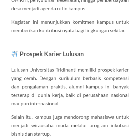
desa menjadi agenda rutin kampus.
Kegiatan ini menunjukkan komitmen kampus untuk
memberikan kontribusi nyata bagi lingkungan sekitar.
Prospek Karier Lulusan
Lulusan Universitas Tridinanti memiliki prospek karier
yang cerah. Dengan kurikulum berbasis kompetensi
dan pengalaman praktis, alumni kampus ini banyak
terserap di dunia kerja, baik di perusahaan nasional
maupun internasional.
Selain itu, kampus juga mendorong mahasiswa untuk
menjadi wirausaha muda melalui program inkubasi
bisnis dan startup.