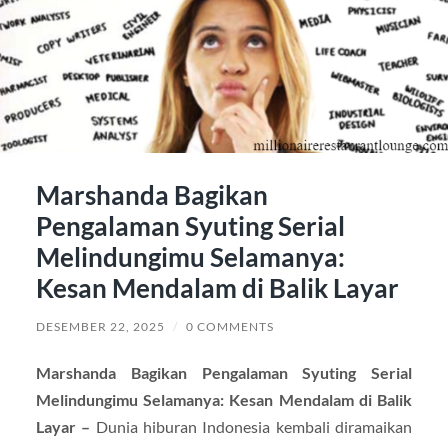
Marshanda Bagikan
Pengalaman Syuting Serial
Melindungimu Selamanya:
Kesan Mendalam di Balik Layar
DESEMBER 22, 2025
/
0 COMMENTS
Marshanda Bagikan Pengalaman Syuting Serial
Melindungimu Selamanya: Kesan Mendalam di Balik
Layar –
Dunia hiburan Indonesia kembali diramaikan