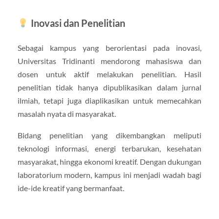
Inovasi dan Penelitian
Sebagai kampus yang berorientasi pada inovasi,
Universitas Tridinanti mendorong mahasiswa dan
dosen untuk aktif melakukan penelitian. Hasil
penelitian tidak hanya dipublikasikan dalam jurnal
ilmiah, tetapi juga diaplikasikan untuk memecahkan
masalah nyata di masyarakat.
Bidang penelitian yang dikembangkan meliputi
teknologi informasi, energi terbarukan, kesehatan
masyarakat, hingga ekonomi kreatif. Dengan dukungan
laboratorium modern, kampus ini menjadi wadah bagi
ide-ide kreatif yang bermanfaat.