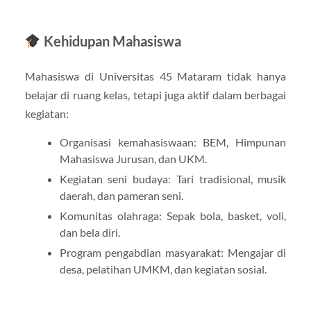
Kehidupan Mahasiswa
Mahasiswa di Universitas 45 Mataram tidak hanya
belajar di ruang kelas, tetapi juga aktif dalam berbagai
kegiatan:
Organisasi kemahasiswaan: BEM, Himpunan
Mahasiswa Jurusan, dan UKM.
Kegiatan seni budaya: Tari tradisional, musik
daerah, dan pameran seni.
Komunitas olahraga: Sepak bola, basket, voli,
dan bela diri.
Program pengabdian masyarakat: Mengajar di
desa, pelatihan UMKM, dan kegiatan sosial.