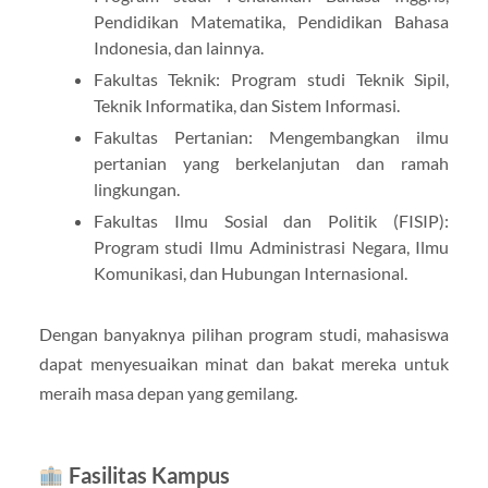
Pendidikan Matematika, Pendidikan Bahasa
Indonesia, dan lainnya.
Fakultas Teknik: Program studi Teknik Sipil,
Teknik Informatika, dan Sistem Informasi.
Fakultas Pertanian: Mengembangkan ilmu
pertanian yang berkelanjutan dan ramah
lingkungan.
Fakultas Ilmu Sosial dan Politik (FISIP):
Program studi Ilmu Administrasi Negara, Ilmu
Komunikasi, dan Hubungan Internasional.
Dengan banyaknya pilihan program studi, mahasiswa
dapat menyesuaikan minat dan bakat mereka untuk
meraih masa depan yang gemilang.
Fasilitas Kampus