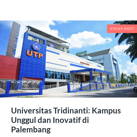
STICKY POST
Universitas Tridinanti: Kampus
Unggul dan Inovatif di
Palembang