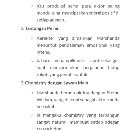
Kru produksi serta para aktor saling
mendukung, menciptakan energi positif di
setiap adegan.
Tantangan Peran
Karakter yang dimainkan Marshanda
menuntut pendalaman emosional yang
intens.
Ia harus menampilkan sisi rapuh sekaligus
kuat, mencerminkan perjalanan hidup
tokoh yang penuh konflik.
Chemistry dengan Lawan Main
Marshanda beradu akting dengan Stefan
William, yang dikenal sebagai aktor muda
berbakat.
Ia mengaku chemistry yang terbangun
sangat natural, membuat setiap adegan
terasa hidup.