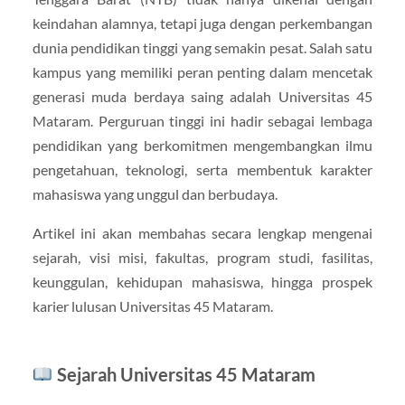
keindahan alamnya, tetapi juga dengan perkembangan
dunia pendidikan tinggi yang semakin pesat. Salah satu
kampus yang memiliki peran penting dalam mencetak
generasi muda berdaya saing adalah Universitas 45
Mataram. Perguruan tinggi ini hadir sebagai lembaga
pendidikan yang berkomitmen mengembangkan ilmu
pengetahuan, teknologi, serta membentuk karakter
mahasiswa yang unggul dan berbudaya.
Artikel ini akan membahas secara lengkap mengenai
sejarah, visi misi, fakultas, program studi, fasilitas,
keunggulan, kehidupan mahasiswa, hingga prospek
karier lulusan Universitas 45 Mataram.
Sejarah Universitas 45 Mataram