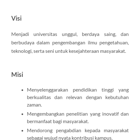
Visi
Menjadi universitas unggul, berdaya saing, dan
berbudaya dalam pengembangan ilmu pengetahuan,
teknologi, serta seni untuk kesejahteraan masyarakat.
Misi
Menyelenggarakan pendidikan tinggi yang
berkualitas dan relevan dengan kebutuhan
zaman.
Mengembangkan penelitian yang inovatif dan
bermanfaat bagi masyarakat.
Mendorong pengabdian kepada masyarakat
sebagai wujud nyata kontribusi kampus.