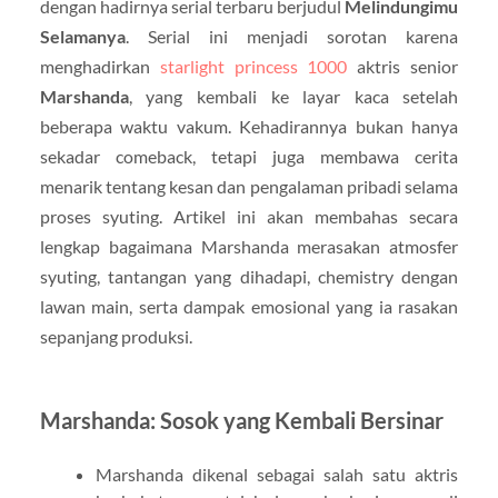
dengan hadirnya serial terbaru berjudul
Melindungimu
Selamanya
. Serial ini menjadi sorotan karena
menghadirkan
starlight princess 1000
aktris senior
Marshanda
, yang kembali ke layar kaca setelah
beberapa waktu vakum. Kehadirannya bukan hanya
sekadar comeback, tetapi juga membawa cerita
menarik tentang kesan dan pengalaman pribadi selama
proses syuting. Artikel ini akan membahas secara
lengkap bagaimana Marshanda merasakan atmosfer
syuting, tantangan yang dihadapi, chemistry dengan
lawan main, serta dampak emosional yang ia rasakan
sepanjang produksi.
Marshanda: Sosok yang Kembali Bersinar
Marshanda dikenal sebagai salah satu aktris