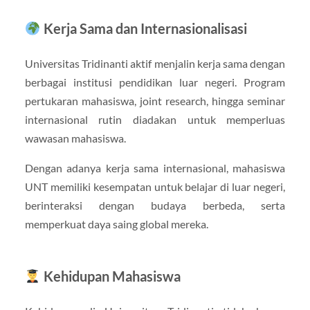
Kerja Sama dan Internasionalisasi
Universitas Tridinanti aktif menjalin kerja sama dengan
berbagai institusi pendidikan luar negeri. Program
pertukaran mahasiswa, joint research, hingga seminar
internasional rutin diadakan untuk memperluas
wawasan mahasiswa.
Dengan adanya kerja sama internasional, mahasiswa
UNT memiliki kesempatan untuk belajar di luar negeri,
berinteraksi dengan budaya berbeda, serta
memperkuat daya saing global mereka.
Kehidupan Mahasiswa