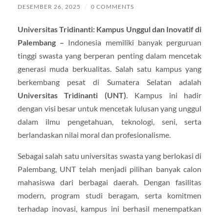
DESEMBER 26, 2025
/
0 COMMENTS
Universitas Tridinanti: Kampus Unggul dan Inovatif di
Palembang –
Indonesia memiliki banyak perguruan
tinggi swasta yang berperan penting dalam mencetak
generasi muda berkualitas. Salah satu kampus yang
berkembang pesat di Sumatera Selatan adalah
Universitas Tridinanti (UNT)
. Kampus ini hadir
dengan visi besar untuk mencetak lulusan yang unggul
dalam ilmu pengetahuan, teknologi, seni, serta
berlandaskan nilai moral dan profesionalisme.
Sebagai salah satu universitas swasta yang berlokasi di
Palembang, UNT telah menjadi pilihan banyak calon
mahasiswa dari berbagai daerah. Dengan fasilitas
modern, program studi beragam, serta komitmen
terhadap inovasi, kampus ini berhasil menempatkan