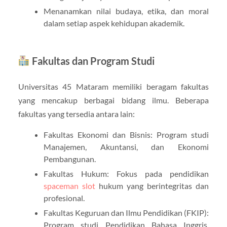
Menanamkan nilai budaya, etika, dan moral
dalam setiap aspek kehidupan akademik.
Fakultas dan Program Studi
Universitas 45 Mataram memiliki beragam fakultas
yang mencakup berbagai bidang ilmu. Beberapa
fakultas yang tersedia antara lain:
Fakultas Ekonomi dan Bisnis: Program studi
Manajemen, Akuntansi, dan Ekonomi
Pembangunan.
Fakultas Hukum: Fokus pada pendidikan
spaceman slot
hukum yang berintegritas dan
profesional.
Fakultas Keguruan dan Ilmu Pendidikan (FKIP):
Program studi Pendidikan Bahasa Inggris,