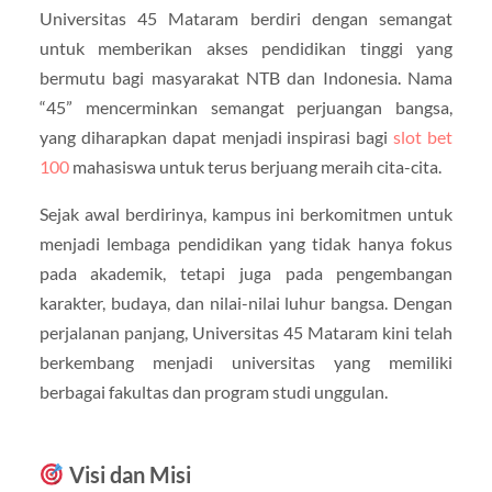
Universitas 45 Mataram berdiri dengan semangat
untuk memberikan akses pendidikan tinggi yang
bermutu bagi masyarakat NTB dan Indonesia. Nama
“45” mencerminkan semangat perjuangan bangsa,
yang diharapkan dapat menjadi inspirasi bagi
slot bet
100
mahasiswa untuk terus berjuang meraih cita-cita.
Sejak awal berdirinya, kampus ini berkomitmen untuk
menjadi lembaga pendidikan yang tidak hanya fokus
pada akademik, tetapi juga pada pengembangan
karakter, budaya, dan nilai-nilai luhur bangsa. Dengan
perjalanan panjang, Universitas 45 Mataram kini telah
berkembang menjadi universitas yang memiliki
berbagai fakultas dan program studi unggulan.
Visi dan Misi