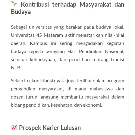
Kontribusi terhadap Masyarakat dan
Budaya
Sebagai universitas yang berakar pada budaya lokal,
Universitas 45 Mataram aktif melestarikan nilai-nilai
daerah. Kampus ini sering mengadakan kegiatan
budaya seperti perayaan Hari Pendidikan Nasional,
seminar kebudayaan, dan penelitian tentang tradisi
NTB.
Selain itu, kontribusi nyata juga terlihat dalam program
pengabdian masyarakat, di mana mahasiswa dan
dosen turun langsung membantu masyarakat dalam
bidang pendidikan, kesehatan, dan ekonomi.
Prospek Karier Lulusan