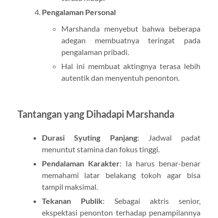
Pengalaman Personal
Marshanda menyebut bahwa beberapa
adegan membuatnya teringat pada
pengalaman pribadi.
Hal ini membuat aktingnya terasa lebih
autentik dan menyentuh penonton.
Tantangan yang Dihadapi Marshanda
Durasi Syuting Panjang
: Jadwal padat
menuntut stamina dan fokus tinggi.
Pendalaman Karakter
: Ia harus benar-benar
memahami latar belakang tokoh agar bisa
tampil maksimal.
Tekanan Publik
: Sebagai aktris senior,
ekspektasi penonton terhadap penampilannya