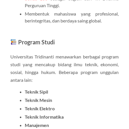
Perguruan Tinggi.
Membentuk mahasiswa yang profesional,
berintegritas, dan berdaya saing global.
Program Studi
Universitas Tridinanti menawarkan berbagai program
studi yang mencakup bidang ilmu teknik, ekonomi,
sosial, hingga hukum. Beberapa program unggulan
antara lain:
Teknik Sipil
Teknik Mesin
Teknik Elektro
Teknik Informatika
Manajemen