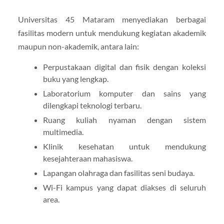
Universitas 45 Mataram menyediakan berbagai
fasilitas modern untuk mendukung kegiatan akademik
maupun non-akademik, antara lain:
Perpustakaan digital dan fisik dengan koleksi
buku yang lengkap.
Laboratorium komputer dan sains yang
dilengkapi teknologi terbaru.
Ruang kuliah nyaman dengan sistem
multimedia.
Klinik kesehatan untuk mendukung
kesejahteraan mahasiswa.
Lapangan olahraga dan fasilitas seni budaya.
Wi-Fi kampus yang dapat diakses di seluruh
area.