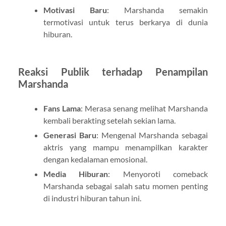
Motivasi Baru
: Marshanda semakin
termotivasi untuk terus berkarya di dunia
hiburan.
Reaksi Publik terhadap Penampilan
Marshanda
Fans Lama
: Merasa senang melihat Marshanda
kembali berakting setelah sekian lama.
Generasi Baru
: Mengenal Marshanda sebagai
aktris yang mampu menampilkan karakter
dengan kedalaman emosional.
Media Hiburan
: Menyoroti comeback
Marshanda sebagai salah satu momen penting
di industri hiburan tahun ini.