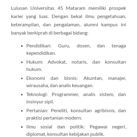
Lulusan Universitas 45 Mataram memiliki prospek
karier yang luas. Dengan bekal ilmu pengetahuan,
keterampilan, dan pengalaman, alumni kampus ini
banyak berkiprah di berbagai bidang:
Pendidikan: Guru, dosen, dan tenaga
kependidikan.
Hukum: Advokat, notaris, dan konsultan
hukum.
Ekonomi dan bisnis: Akuntan, manajer,
wirausaha, dan analis keuangan.
Teknologi: Programmer, analis sistem, dan
insinyur sipil.
Pertanian: Peneliti, konsultan agribisnis, dan
praktisi pertanian modern.
Ilmu sosial dan politik: Pegawai negeri,
diplomat, konsultan kebijakan publik.