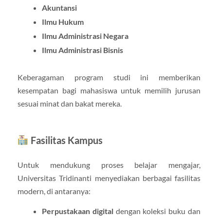
Akuntansi
Ilmu Hukum
Ilmu Administrasi Negara
Ilmu Administrasi Bisnis
Keberagaman program studi ini memberikan
kesempatan bagi mahasiswa untuk memilih jurusan
sesuai minat dan bakat mereka.
Fasilitas Kampus
Untuk mendukung proses belajar mengajar,
Universitas Tridinanti menyediakan berbagai fasilitas
modern, di antaranya:
Perpustakaan digital
dengan koleksi buku dan