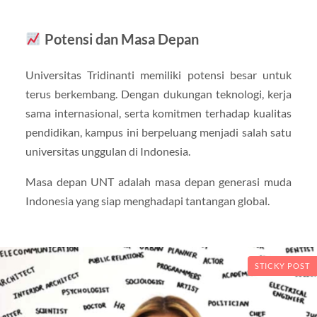
Potensi dan Masa Depan
Universitas Tridinanti memiliki potensi besar untuk
terus berkembang. Dengan dukungan teknologi, kerja
sama internasional, serta komitmen terhadap kualitas
pendidikan, kampus ini berpeluang menjadi salah satu
universitas unggulan di Indonesia.
Masa depan UNT adalah masa depan generasi muda
Indonesia yang siap menghadapi tantangan global.
STICKY POST