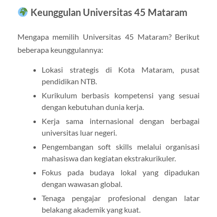
Keunggulan Universitas 45 Mataram
Mengapa memilih Universitas 45 Mataram? Berikut
beberapa keunggulannya:
Lokasi strategis di Kota Mataram, pusat
pendidikan NTB.
Kurikulum berbasis kompetensi yang sesuai
dengan kebutuhan dunia kerja.
Kerja sama internasional dengan berbagai
universitas luar negeri.
Pengembangan soft skills melalui organisasi
mahasiswa dan kegiatan ekstrakurikuler.
Fokus pada budaya lokal yang dipadukan
dengan wawasan global.
Tenaga pengajar profesional dengan latar
belakang akademik yang kuat.