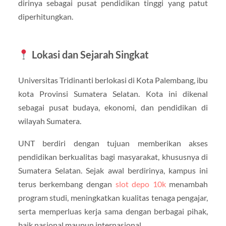
dirinya sebagai pusat pendidikan tinggi yang patut
diperhitungkan.
Lokasi dan Sejarah Singkat
Universitas Tridinanti berlokasi di Kota Palembang, ibu
kota Provinsi Sumatera Selatan. Kota ini dikenal
sebagai pusat budaya, ekonomi, dan pendidikan di
wilayah Sumatera.
UNT berdiri dengan tujuan memberikan akses
pendidikan berkualitas bagi masyarakat, khususnya di
Sumatera Selatan. Sejak awal berdirinya, kampus ini
terus berkembang dengan
slot depo 10k
menambah
program studi, meningkatkan kualitas tenaga pengajar,
serta memperluas kerja sama dengan berbagai pihak,
baik nasional maupun internasional.