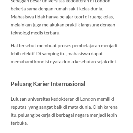
Sebagian besar universitas kedokteran di London
bekerja sama dengan rumah sakit kelas dunia.
Mahasiswa tidak hanya belajar teori di ruang kelas,
melainkan juga melakukan praktik langsung dengan
teknologi medis terbaru.
Hal tersebut membuat proses pembelajaran menjadi
lebih efektif. Di samping itu, mahasiswa dapat
memahami kondisi nyata dunia kesehatan sejak dini.
Peluang Karier Internasional
Lulusan universitas kedokteran di London memiliki
reputasi yang sangat baik di mata dunia. Oleh karena
itu, peluang bekerja di berbagai negara menjadi lebih
terbuka.