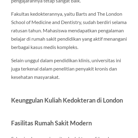
pengajarannya tetap sangat baik.
Fakultas kedokterannya, yaitu Barts and The London
School of Medicine and Dentistry, sudah berdiri selama
ratusan tahun. Mahasiswa mendapatkan pengalaman
belajar di rumah sakit pendidikan yang aktif menangani
berbagai kasus medis kompleks.
Selain unggul dalam pendidikan klinis, universitas ini
juga terkenal dalam penelitian penyakit kronis dan
kesehatan masyarakat.
Keunggulan Kuliah Kedokteran di London
Fasilitas Rumah Sakit Modern