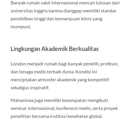
Banyak rumah sakit internasional mencari lulusan dari
universitas Inggris karena dianggap memiliki standar
pendidikan tinggi dan kemampuan klinis yang
mumpuni.
Lingkungan Akademik Berkualitas
London menjadi rumah bagi banyak peneliti, profesor,
dan tenaga medis terbaik dunia. Kondisi ini
menciptakan atmosfer akademik yang kompetitif
sekaligus inspiratif.
Mahasiswa juga memiliki kesempatan mengikuti
seminar internasional, konferensi medis, serta proyek
penelitian bersama institusi kesehatan global.