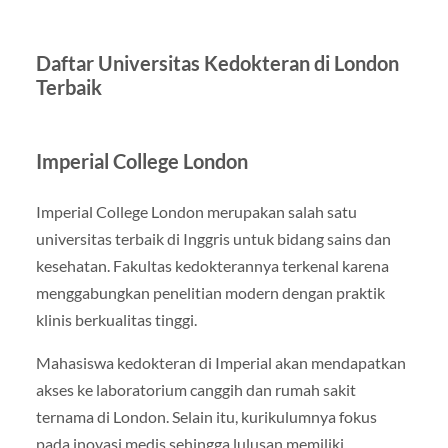
Daftar Universitas Kedokteran di London
Terbaik
Imperial College London
Imperial College London merupakan salah satu
universitas terbaik di Inggris untuk bidang sains dan
kesehatan. Fakultas kedokterannya terkenal karena
menggabungkan penelitian modern dengan praktik
klinis berkualitas tinggi.
Mahasiswa kedokteran di Imperial akan mendapatkan
akses ke laboratorium canggih dan rumah sakit
ternama di London. Selain itu, kurikulumnya fokus
pada inovasi medis sehingga lulusan memiliki