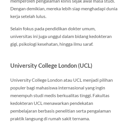
memperoleh pengalaman klinis sejak awal masa studi.
Dengan demikian, mereka lebih siap menghadapi dunia
kerja setelah lulus.
Selain fokus pada pendidikan dokter umum,
universitas ini juga unggul dalam bidang kedokteran
gigi, psikologi kesehatan, hingga ilmu saraf.
University College London (UCL)
University College London atau UCL menjadi pilihan
populer bagi mahasiswa internasional yang ingin
menempuh studi medis berkualitas tinggi. Fakultas
kedokteran UCL menawarkan pendekatan
pembelajaran berbasis penelitian serta pengalaman
praktik langsung di rumah sakit ternama.