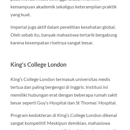
kemampuan akademik sekaligus keterampilan praktik
yang kuat.
Imperial juga aktif dalam penelitian kesehatan global.
Oleh sebab itu, banyak mahasiswa tertarik bergabung
karena kesempatan risetnya sangat besar.
King’s College London
King’s College London termasuk universitas medis
tertua dan paling bergengsi di Inggris. Institusi ini
memiliki hubungan erat dengan beberapa rumah sakit
besar seperti Guy’s Hospital dan St Thomas’ Hospital.
Program kedokteran di King’s College London dikenal
sangat kompetitif. Meskipun demikian, mahasiswa