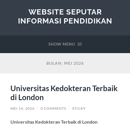
WEBSITE SEPUTAR
INFORMASI PENDIDIKAN
SHOW MENU
BULAN:
MEI 2026
Universitas Kedokteran Terbaik
di London
MEI 14, 2026
/
0 COMMENTS
/
STICKY
Universitas Kedokteran Terbaik di London