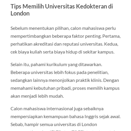
Tips Memilih Universitas Kedokteran di
London
Sebelum menentukan pilihan, calon mahasiswa perlu
mempertimbangkan beberapa faktor penting. Pertama,
perhatikan akreditasi dan reputasi universitas. Kedua,
cek biaya kuliah serta biaya hidup di sekitar kampus.
Selain itu, pahami kurikulum yang ditawarkan.
Beberapa universitas lebih fokus pada penelitian,
sedangkan lainnya menonjolkan praktik klinis. Dengan
memahami kebutuhan pribadi, proses memilih kampus
akan menjadi lebih mudah.
Calon mahasiswa internasional juga sebaiknya
mempersiapkan kemampuan bahasa Inggris sejak awal.
Sebab, hampir semua universitas di London