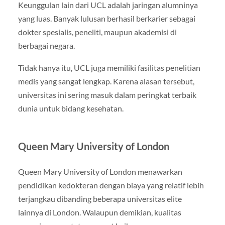
Keunggulan lain dari UCL adalah jaringan alumninya
yang luas. Banyak lulusan berhasil berkarier sebagai
dokter spesialis, peneliti, maupun akademisi di
berbagai negara.
Tidak hanya itu, UCL juga memiliki fasilitas penelitian
medis yang sangat lengkap. Karena alasan tersebut,
universitas ini sering masuk dalam peringkat terbaik
dunia untuk bidang kesehatan.
Queen Mary University of London
Queen Mary University of London menawarkan
pendidikan kedokteran dengan biaya yang relatif lebih
terjangkau dibanding beberapa universitas elite
lainnya di London. Walaupun demikian, kualitas