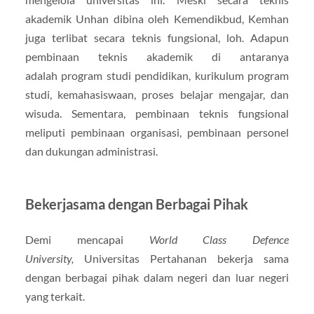
akademik Unhan dibina oleh Kemendikbud, Kemhan
juga terlibat secara teknis fungsional, loh. Adapun
pembinaan teknis akademik di antaranya
adalah program studi pendidikan, kurikulum program
studi, kemahasiswaan, proses belajar mengajar, dan
wisuda. Sementara, pembinaan teknis fungsional
meliputi pembinaan organisasi, pembinaan personel
dan dukungan administrasi.
Bekerjasama dengan Berbagai Pihak
Demi mencapai
World Class Defence
University,
Universitas Pertahanan bekerja sama
dengan berbagai pihak dalam negeri dan luar negeri
yang terkait.