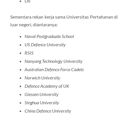
Dll
Sementara rekan kerja sama Universitas Pertahanan di
luar negeri, diantaranya:
Naval Postgraduate School
US Defence University
RSIS
Nanyang Technology University
Australian Defence Force Cadets
Norwich University
Defence Academy of UK
Giessen University
Singhua University
China Defence University