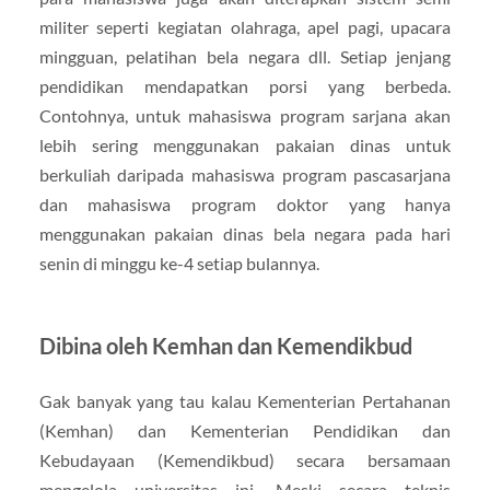
militer seperti kegiatan olahraga, apel pagi, upacara
mingguan, pelatihan bela negara dll. Setiap jenjang
pendidikan mendapatkan porsi yang berbeda.
Contohnya, untuk mahasiswa program sarjana akan
lebih sering menggunakan pakaian dinas untuk
berkuliah daripada mahasiswa program pascasarjana
dan mahasiswa program doktor yang hanya
menggunakan pakaian dinas bela negara pada hari
senin di minggu ke-4 setiap bulannya.
Dibina oleh Kemhan dan Kemendikbud
Gak banyak yang tau kalau Kementerian Pertahanan
(Kemhan) dan Kementerian Pendidikan dan
Kebudayaan (Kemendikbud) secara bersamaan
mengelola universitas ini. Meski secara teknis