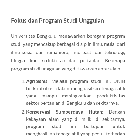
Fokus dan Program Studi Unggulan
Universitas Bengkulu menawarkan beragam program
studi yang mencakup berbagai disiplin ilmu, mulai dari
ilmu sosial dan humaniora, ilmu pasti dan teknologi,
hingga ilmu kedokteran dan pertanian. Beberapa
program studi unggulan yang di tawarkan antara lain:
Agribisnis
: Melalui program studi ini, UNIB
berkontribusi dalam menghasilkan tenaga ahli
yang mampu meningkatkan produktivitas
sektor pertanian di Bengkulu dan sekitarnya.
Konservasi Sumberdaya Hutan
: Dengan
kekayaan alam yang di miliki di sekitarnya,
program studi ini bertujuan untuk
menghasilkan tenaga ahli yang peduli terhadap