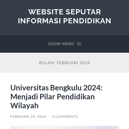
WEBSITE SEPUTAR
INFORMASI PENDIDIKAN
SHOW MENU
BULAN:
FEBRUARI 2024
Universitas Bengkulu 2024:
Menjadi Pilar Pendidikan
Wilayah
FEBRUARI 29, 2024
/
0 COMMENTS