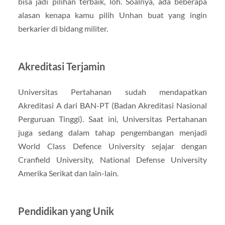
bisa jadi pilihan terbaik, loh. Soalnya, ada beberapa
alasan kenapa kamu pilih Unhan buat yang ingin
berkarier di bidang militer.
Akreditasi Terjamin
Universitas Pertahanan sudah mendapatkan
Akreditasi A dari BAN-PT (Badan Akreditasi Nasional
Perguruan Tinggi). Saat ini, Universitas Pertahanan
juga sedang dalam tahap pengembangan menjadi
World Class Defence University sejajar dengan
Cranfield University, National Defense University
Amerika Serikat dan lain-lain.
Pendidikan yang Unik