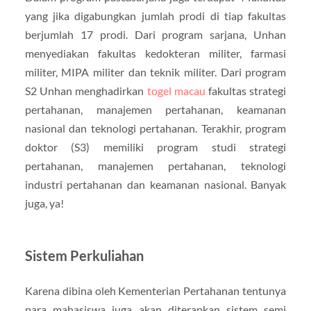
yang jika digabungkan jumlah prodi di tiap fakultas
berjumlah 17 prodi. Dari program sarjana, Unhan
menyediakan fakultas kedokteran militer, farmasi
militer, MIPA militer dan teknik militer. Dari program
S2 Unhan menghadirkan
togel macau
fakultas strategi
pertahanan, manajemen pertahanan, keamanan
nasional dan teknologi pertahanan. Terakhir, program
doktor (S3) memiliki program studi strategi
pertahanan, manajemen pertahanan, teknologi
industri pertahanan dan keamanan nasional. Banyak
juga, ya!
Sistem Perkuliahan
Karena dibina oleh Kementerian Pertahanan tentunya
para mahasiswa juga akan diterapkan sistem semi