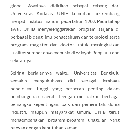
global. Awalnya didirikan sebagai cabang dari
Universitas Andalas, UNIB kemudian berkembang
menjadi institusi mandiri pada tahun 1982. Pada tahap
awal, UNIB menyelenggarakan program sarjana di
berbagai bidang ilmu pengetahuan dan teknologi serta
program magister dan doktor untuk meningkatkan
kualitas sumber daya manusia di wilayah Bengkulu dan
sekitarnya.
Seiring berjalannya waktu, Universitas Bengkulu
semakin mengukuhkan diri sebagai lembaga
pendidikan tinggi yang berperan penting dalam
pembangunan daerah. Dengan melibatkan berbagai
pemangku kepentingan, baik dari pemerintah, dunia
industri, maupun masyarakat umum, UNIB terus
mengembangkan program-program unggulan yang
relevan dengan kebutuhan zaman.