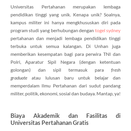
Universitas Pertahanan merupakan lembaga
pendidikan tinggi yang unik. Kenapa unik? Soalnya,
kampus militer ini hanya mengkhususkan diri pada
program studi yang berhubungan dengan
togel sydney
pertahanan dan menjadi lembaga pendidikan tinggi
terbuka untuk semua kalangan. Di Unhan juga
memberikan kesempatan bagi para perwira TNI dan
Polri, Aparatur Sipil Negara (dengan ketentuan
golongan) dan sipil termasuk para
fresh
graduate
atau lulusan baru untuk belajar dan
memperdalam Ilmu Pertahanan dari sudut pandang
militer, politik, ekonomi, sosial dan budaya. Mantap, ya!
Biaya Akademik dan Fasilitas di
Universitas Pertahanan Gratis