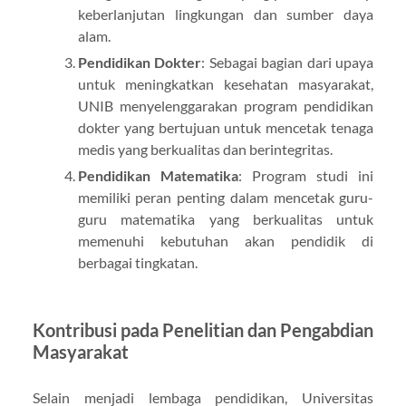
keberlanjutan lingkungan dan sumber daya
alam.
Pendidikan Dokter
: Sebagai bagian dari upaya
untuk meningkatkan kesehatan masyarakat,
UNIB menyelenggarakan program pendidikan
dokter yang bertujuan untuk mencetak tenaga
medis yang berkualitas dan berintegritas.
Pendidikan Matematika
: Program studi ini
memiliki peran penting dalam mencetak guru-
guru matematika yang berkualitas untuk
memenuhi kebutuhan akan pendidik di
berbagai tingkatan.
Kontribusi pada Penelitian dan Pengabdian
Masyarakat
Selain menjadi lembaga pendidikan, Universitas