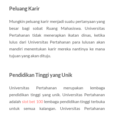
Peluang Karir
Mungkin peluang karir menjadi suatu pertanyaan yang
besar bagi sobat Ruang Mahasiswa. Universitas
Pertahanan tidak menerapkan ikatan dinas, ketika
lulus dari Universitas Pertahanan para lulusan akan
mandiri menentukan karir mereka nantinya ke mana
tujuan yang akan dituju.
Pendidikan Tinggi yang Unik
Universitas Pertahanan merupakan lembaga
pendidikan tinggi yang unik. Universitas Pertahanan
adalah
slot bet 100
lembaga pendidikan tinggi terbuka
untuk semua kalangan. Universitas Pertahanan