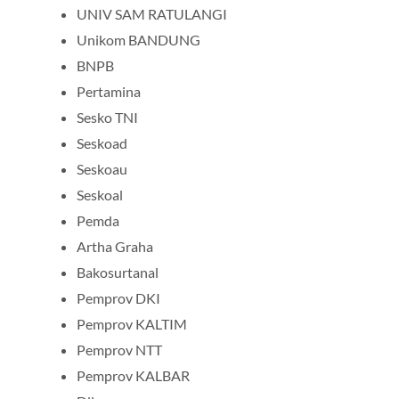
UNIV SAM RATULANGI
Unikom BANDUNG
BNPB
Pertamina
Sesko TNI
Seskoad
Seskoau
Seskoal
Pemda
Artha Graha
Bakosurtanal
Pemprov DKI
Pemprov KALTIM
Pemprov NTT
Pemprov KALBAR