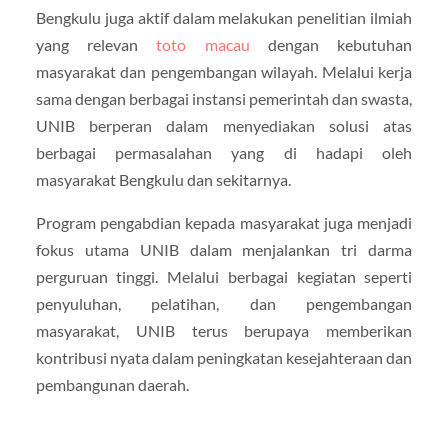
Bengkulu juga aktif dalam melakukan penelitian ilmiah
yang relevan
toto macau
dengan kebutuhan
masyarakat dan pengembangan wilayah. Melalui kerja
sama dengan berbagai instansi pemerintah dan swasta,
UNIB berperan dalam menyediakan solusi atas
berbagai permasalahan yang di hadapi oleh
masyarakat Bengkulu dan sekitarnya.
Program pengabdian kepada masyarakat juga menjadi
fokus utama UNIB dalam menjalankan tri darma
perguruan tinggi. Melalui berbagai kegiatan seperti
penyuluhan, pelatihan, dan pengembangan
masyarakat, UNIB terus berupaya memberikan
kontribusi nyata dalam peningkatan kesejahteraan dan
pembangunan daerah.