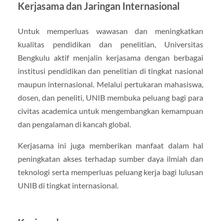
Kerjasama dan Jaringan Internasional
Untuk memperluas wawasan dan meningkatkan
kualitas pendidikan dan penelitian, Universitas
Bengkulu aktif menjalin kerjasama dengan berbagai
institusi pendidikan dan penelitian di tingkat nasional
maupun internasional. Melalui pertukaran mahasiswa,
dosen, dan peneliti, UNIB membuka peluang bagi para
civitas academica untuk mengembangkan kemampuan
dan pengalaman di kancah global.
Kerjasama ini juga memberikan manfaat dalam hal
peningkatan akses terhadap sumber daya ilmiah dan
teknologi serta memperluas peluang kerja bagi lulusan
UNIB di tingkat internasional.