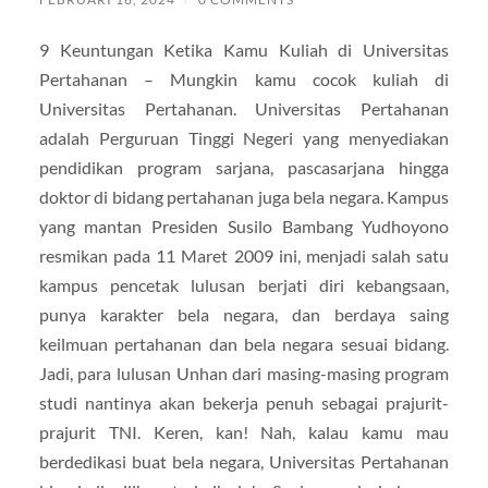
9 Keuntungan Ketika Kamu Kuliah di Universitas
Pertahanan – Mungkin kamu cocok kuliah di
Universitas Pertahanan. Universitas Pertahanan
adalah Perguruan Tinggi Negeri yang menyediakan
pendidikan program sarjana, pascasarjana hingga
doktor di bidang pertahanan juga bela negara. Kampus
yang mantan Presiden Susilo Bambang Yudhoyono
resmikan pada 11 Maret 2009 ini, menjadi salah satu
kampus pencetak lulusan berjati diri kebangsaan,
punya karakter bela negara, dan berdaya saing
keilmuan pertahanan dan bela negara sesuai bidang.
Jadi, para lulusan Unhan dari masing-masing program
studi nantinya akan bekerja penuh sebagai prajurit-
prajurit TNI. Keren, kan! Nah, kalau kamu mau
berdedikasi buat bela negara, Universitas Pertahanan