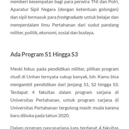
memberi kesempatan bagi para perwira TNI dan Polri,
Aparatur Sipil Negara (dengan ketentuan golongan)
dan sipil termasuk para
freshgraduate
untuk belajar dan
memperdalam Ilmu Pertahanan dari sudut pandang
militer, politik, ekonomi, sosial dan budaya.
Ada Program S1 Hingga S3
Meski fokus pada pendidikan militer, pilihan program
studi di Unhan ternyata cukup banyak, loh. Kamu bisa
mengambil pendidikan dari jenjang S1, S2 hingga S3.
Terdapat 4 fakultas dalam program sarjana di
Universitas Pertahanan, untuk program sarjana di
Universitas Pertahanan tergolong masih muda karena
baru dibuka pada tahun 2020.
Dalam program pascasarjana juga terdapat 4 fakultas