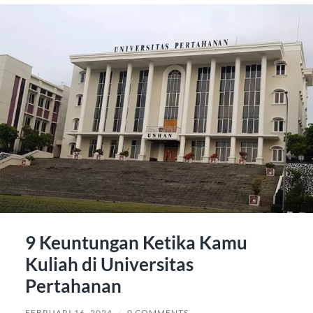
9 Keuntungan Ketika Kamu
Kuliah di Universitas
Pertahanan
FEBRUARI 16, 2024
/
0 COMMENTS