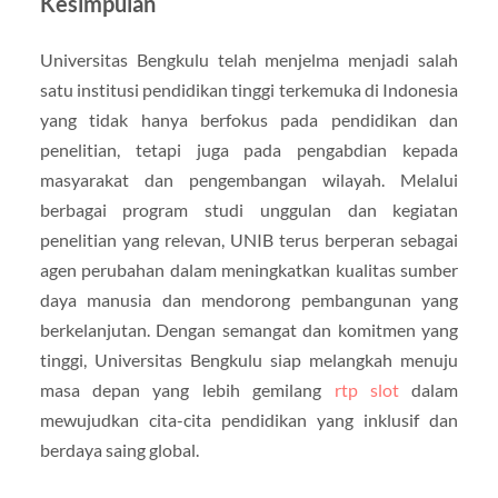
Kesimpulan
Universitas Bengkulu telah menjelma menjadi salah
satu institusi pendidikan tinggi terkemuka di Indonesia
yang tidak hanya berfokus pada pendidikan dan
penelitian, tetapi juga pada pengabdian kepada
masyarakat dan pengembangan wilayah. Melalui
berbagai program studi unggulan dan kegiatan
penelitian yang relevan, UNIB terus berperan sebagai
agen perubahan dalam meningkatkan kualitas sumber
daya manusia dan mendorong pembangunan yang
berkelanjutan. Dengan semangat dan komitmen yang
tinggi, Universitas Bengkulu siap melangkah menuju
masa depan yang lebih gemilang
rtp slot
dalam
mewujudkan cita-cita pendidikan yang inklusif dan
berdaya saing global.