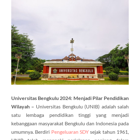
Universitas Bengkulu 2024: Menjadi Pilar Pendidikan
Wilayah –
Universitas Bengkulu (UNIB) adalah salah
satu lembaga pendidikan tinggi yang menjadi
kebanggaan masyarakat Bengkulu dan Indonesia pada
umumnya. Berdiri
Pengeluaran SDY
sejak tahun 1961,