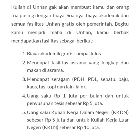
Kuliah di Unhan gak akan membuat kamu dan orang
tua pusing dengan biaya. Soalnya, biaya akademik dan
semua fasilitas Unhan gratis oleh pemerintah. Begitu
kamu menjadi maba di Unhan, kamu berhak
mendapatkan fasilitas sebagai berikut:
Biaya akademik gratis sampai lulus.
Mendapat fasilitas asrama yang lengkap dan
makan di asrama.
Mendapat seragam (PDH, PDL, sepatu, baju,
kaos, tas, topi dan lain-lain).
Uang saku Rp 1 juta per bulan dan untuk
penyusunan tesis sebesar Rp 5 juta.
Uang saku Kuliah Kerja Dalam Negeri (KKDN)
sebesar Rp 5 juta dan untuk Kuliah Kerja Luar
Negeri (KKLN) sebesar Rp 10 juta.