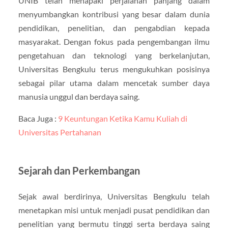
UNIB telah menapaki perjalanan panjang dalam
menyumbangkan kontribusi yang besar dalam dunia
pendidikan, penelitian, dan pengabdian kepada
masyarakat. Dengan fokus pada pengembangan ilmu
pengetahuan dan teknologi yang berkelanjutan,
Universitas Bengkulu terus mengukuhkan posisinya
sebagai pilar utama dalam mencetak sumber daya
manusia unggul dan berdaya saing.
Baca Juga :
9 Keuntungan Ketika Kamu Kuliah di
Universitas Pertahanan
Sejarah dan Perkembangan
Sejak awal berdirinya, Universitas Bengkulu telah
menetapkan misi untuk menjadi pusat pendidikan dan
penelitian yang bermutu tinggi serta berdaya saing