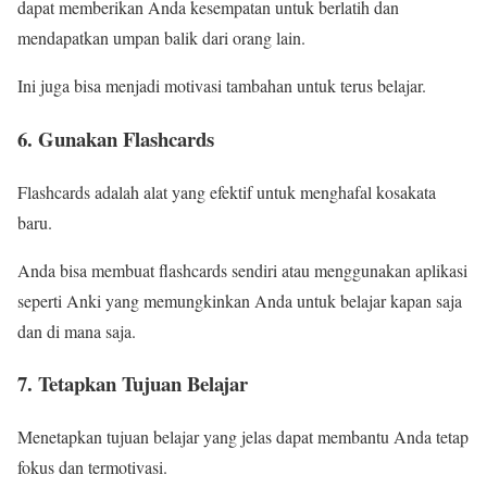
dapat memberikan Anda kesempatan untuk berlatih dan
mendapatkan umpan balik dari orang lain.
Ini juga bisa menjadi motivasi tambahan untuk terus belajar.
6.
Gunakan Flashcards
Flashcards adalah alat yang efektif untuk menghafal kosakata
baru.
Anda bisa membuat flashcards sendiri atau menggunakan aplikasi
seperti Anki yang memungkinkan Anda untuk belajar kapan saja
dan di mana saja.
7.
Tetapkan Tujuan Belajar
Menetapkan tujuan belajar yang jelas dapat membantu Anda tetap
fokus dan termotivasi.