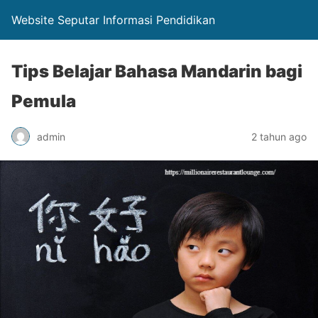
Website Seputar Informasi Pendidikan
Tips Belajar Bahasa Mandarin bagi
Pemula
admin
2 tahun ago