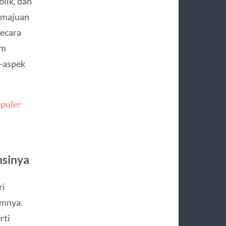
lik, dan
emajuan
secara
am
-aspek
puler
nsinya
ri
amnya.
rti