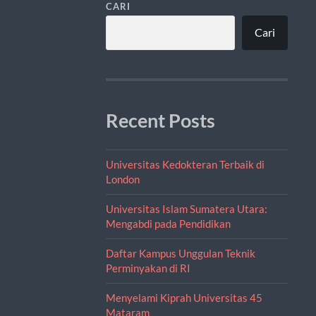
CARI
Cari
Recent Posts
Universitas Kedokteran Terbaik di
London
Universitas Islam Sumatera Utara:
Mengabdi pada Pendidikan
Daftar Kampus Unggulan Teknik
Perminyakan di RI
Menyelami Kiprah Universitas 45
Mataram