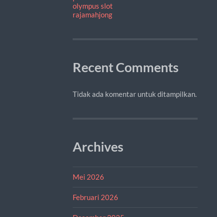
olympus slot
rajamahjong
Recent Comments
Tidak ada komentar untuk ditampilkan.
Archives
Mei 2026
Februari 2026