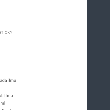
STICKY
ada ilmu
l. Ilmu
ami