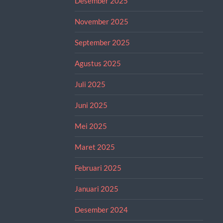
Desember 2025
November 2025
September 2025
Agustus 2025
Juli 2025
Juni 2025
Mei 2025
Maret 2025
Februari 2025
Januari 2025
Desember 2024