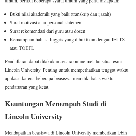
umum, berikut beberapa syarat umum yang perlu disiapkan:
Bukti nilai akademik yang baik (transkrip dan ijazah)
Surat motivasi atau personal statement
Surat rekomendasi dari guru atau dosen
Kemampuan bahasa Inggris yang dibuktikan dengan IELTS
atau TOEFL
Pendaftaran dapat dilakukan secara online melalui situs resmi
Lincoln University. Penting untuk memperhatikan tenggat waktu
aplikasi, karena beberapa beasiswa memiliki batas waktu
pendaftaran yang ketat.
Keuntungan Menempuh Studi di
Lincoln University
Mendapatkan beasiswa di Lincoln University memberikan lebih