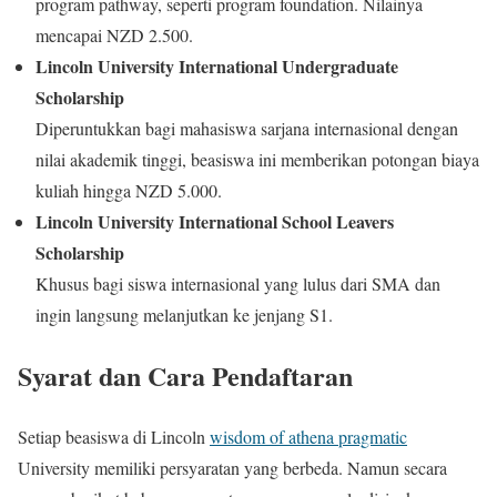
program pathway, seperti program foundation. Nilainya
mencapai NZD 2.500.
Lincoln University International Undergraduate
Scholarship
Diperuntukkan bagi mahasiswa sarjana internasional dengan
nilai akademik tinggi, beasiswa ini memberikan potongan biaya
kuliah hingga NZD 5.000.
Lincoln University International School Leavers
Scholarship
Khusus bagi siswa internasional yang lulus dari SMA dan
ingin langsung melanjutkan ke jenjang S1.
Syarat dan Cara Pendaftaran
Setiap beasiswa di Lincoln
wisdom of athena pragmatic
University memiliki persyaratan yang berbeda. Namun secara