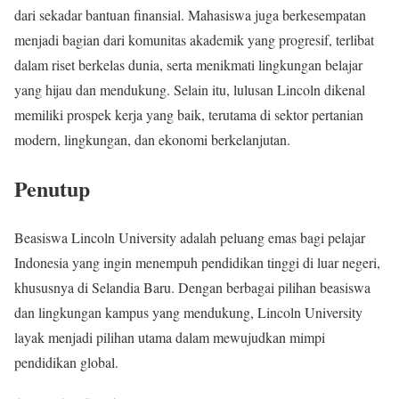
dari sekadar bantuan finansial. Mahasiswa juga berkesempatan
menjadi bagian dari komunitas akademik yang progresif, terlibat
dalam riset berkelas dunia, serta menikmati lingkungan belajar
yang hijau dan mendukung. Selain itu, lulusan Lincoln dikenal
memiliki prospek kerja yang baik, terutama di sektor pertanian
modern, lingkungan, dan ekonomi berkelanjutan.
Penutup
Beasiswa Lincoln University adalah peluang emas bagi pelajar
Indonesia yang ingin menempuh pendidikan tinggi di luar negeri,
khususnya di Selandia Baru. Dengan berbagai pilihan beasiswa
dan lingkungan kampus yang mendukung, Lincoln University
layak menjadi pilihan utama dalam mewujudkan mimpi
pendidikan global.