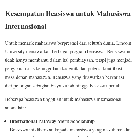
Kesempatan Beasiswa untuk Mahasiswa
Internasional
Untuk menarik mahasiswa berprestasi dari seluruh dunia, Lincoln
University menawarkan berbagai program beasiswa. Beasiswa ini
tidak hanya membantu dalam hal pembiayaan, tetapi juga menjadi
pengakuan atas keunggulan akademik dan potensi kontribusi
masa depan mahasiswa. Beasiswa yang ditawarkan bervariasi
dari potongan sebagian biaya kuliah hingga beasiswa penuh.
Beberapa beasiswa unggulan untuk mahasiswa internasional
antara lain:
International Pathway Merit Scholarship
Beasiswa ini diberikan kepada mahasiswa yang masuk melalui