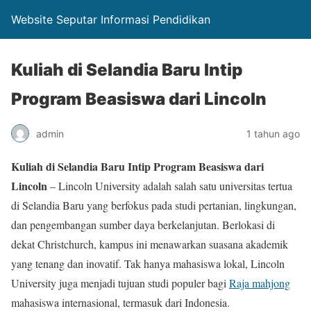
Website Seputar Informasi Pendidikan
Kuliah di Selandia Baru Intip
Program Beasiswa dari Lincoln
admin
1 tahun ago
Kuliah di Selandia Baru Intip Program Beasiswa dari
Lincoln
– Lincoln University adalah salah satu universitas tertua
di Selandia Baru yang berfokus pada studi pertanian, lingkungan,
dan pengembangan sumber daya berkelanjutan. Berlokasi di
dekat Christchurch, kampus ini menawarkan suasana akademik
yang tenang dan inovatif. Tak hanya mahasiswa lokal, Lincoln
University juga menjadi tujuan studi populer bagi
Raja mahjong
mahasiswa internasional, termasuk dari Indonesia.