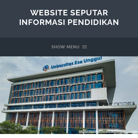
WEBSITE SEPUTAR
INFORMASI PENDIDIKAN
SHOW MENU