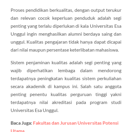
Proses pendidikan berkualitas, dengan output terukur
dan relevan cocok keperluan penduduk adalah segi
penting yang terlalu diperlukan di kala Universitas Esa
Unggul ingin menghasilkan alumni berdaya saing dan
unggul. Kualitas pengajaran tidak hanya dapat dicapai
dari nilai maupun persentase keterlibatan mahasiswa.
Sistem penjaminan kualitas adalah segi penting yang
wajib diperhatikan lembaga dalam mendorong
terdapatnya peningkatan kualitas sistem perkuliahan
secara akademik di kampus ini. Salah satu anggota
penting penentu kualitas perguruan tinggi yakni
terdapatnya nilai akreditasi pada program studi
Universitas Esa Unggul.
Baca Juga:
Fakultas dan Jurusan Universitas Potensi
Utama