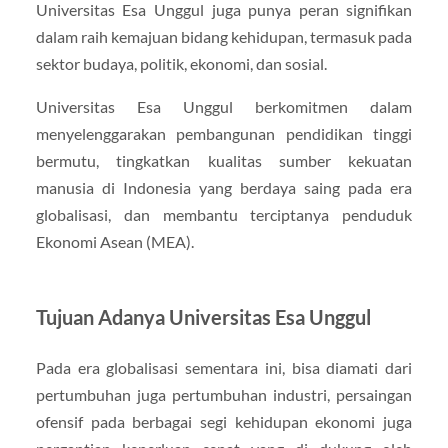
Universitas Esa Unggul juga punya peran signifikan
dalam raih kemajuan bidang kehidupan, termasuk pada
sektor budaya, politik, ekonomi, dan sosial.
Universitas Esa Unggul berkomitmen dalam
menyelenggarakan pembangunan pendidikan tinggi
bermutu, tingkatkan kualitas sumber kekuatan
manusia di Indonesia yang berdaya saing pada era
globalisasi, dan membantu terciptanya penduduk
Ekonomi Asean (MEA).
Tujuan Adanya Universitas Esa Unggul
Pada era globalisasi sementara ini, bisa diamati dari
pertumbuhan juga pertumbuhan industri, persaingan
ofensif pada berbagai segi kehidupan ekonomi juga