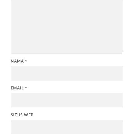
NAMA
*
EMAIL
*
SITUS WEB