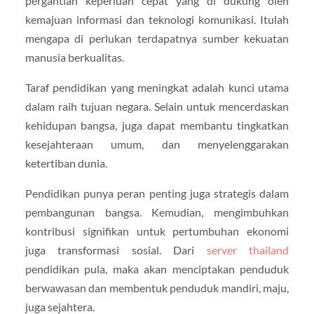
pergantian keperluan cepat yang di dukung oleh
kemajuan informasi dan teknologi komunikasi. Itulah
mengapa di perlukan terdapatnya sumber kekuatan
manusia berkualitas.
Taraf pendidikan yang meningkat adalah kunci utama
dalam raih tujuan negara. Selain untuk mencerdaskan
kehidupan bangsa, juga dapat membantu tingkatkan
kesejahteraan umum, dan menyelenggarakan
ketertiban dunia.
Pendidikan punya peran penting juga strategis dalam
pembangunan bangsa. Kemudian, mengimbuhkan
kontribusi signifikan untuk pertumbuhan ekonomi
juga transformasi sosial. Dari
server thailand
pendidikan pula, maka akan menciptakan penduduk
berwawasan dan membentuk penduduk mandiri, maju,
juga sejahtera.