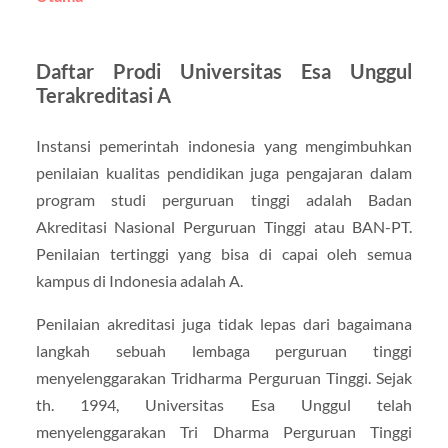
Daftar Prodi Universitas Esa Unggul
Terakreditasi A
Instansi pemerintah indonesia yang mengimbuhkan
penilaian kualitas pendidikan juga pengajaran dalam
program studi perguruan tinggi adalah Badan
Akreditasi Nasional Perguruan Tinggi atau BAN-PT.
Penilaian tertinggi yang bisa di capai oleh semua
kampus di Indonesia adalah A.
Penilaian akreditasi juga tidak lepas dari bagaimana
langkah sebuah lembaga perguruan tinggi
menyelenggarakan Tridharma Perguruan Tinggi. Sejak
th. 1994, Universitas Esa Unggul telah
menyelenggarakan Tri Dharma Perguruan Tinggi