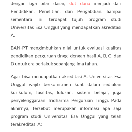
dengan tiga pilar dasar,
slot dana
menjadi dari
Pendidikan, Penelitian, dan Pengabdian. Sampai
sementara ini, terdapat tujuh program studi
Universitas Esa Unggul yang mendapatkan akreditasi
A.
BAN-PT mengimbuhkan nilai untuk evaluasi kualitas
pendidikan perguruan tinggi dengan hasil A, B, C, dan
D untuk era berlakuk sepanjang lima tahun.
Agar bisa mendapatkan akreditasi A, Universitas Esa
Unggul wajib berkomitmen kuat dalam sediakan
kurikulum, fasilitas, lulusan, sistem belajar, juga
penyelenggaraan Tridharma Perguruan Tinggi. Pada
akhirnya, tersebut merupakan informasi apa saja
program studi Universitas Esa Unggul yang telah
terakreditasi A: