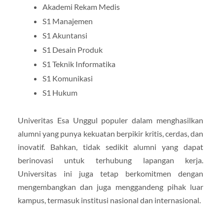
Akademi Rekam Medis
S1 Manajemen
S1 Akuntansi
S1 Desain Produk
S1 Teknik Informatika
S1 Komunikasi
S1 Hukum
Univeritas Esa Unggul populer dalam menghasilkan
alumni yang punya kekuatan berpikir kritis, cerdas, dan
inovatif. Bahkan, tidak sedikit alumni yang dapat
berinovasi untuk terhubung lapangan kerja.
Universitas ini juga tetap berkomitmen dengan
mengembangkan dan juga menggandeng pihak luar
kampus, termasuk institusi nasional dan internasional.