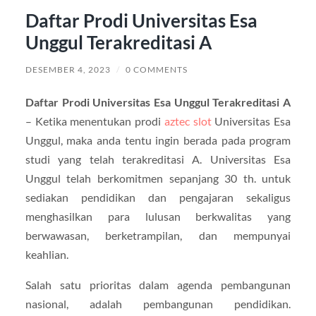
Daftar Prodi Universitas Esa
Unggul Terakreditasi A
DESEMBER 4, 2023
/
0 COMMENTS
Daftar Prodi Universitas Esa Unggul Terakreditasi A
– Ketika menentukan prodi
aztec slot
Universitas Esa
Unggul, maka anda tentu ingin berada pada program
studi yang telah terakreditasi A. Universitas Esa
Unggul telah berkomitmen sepanjang 30 th. untuk
sediakan pendidikan dan pengajaran sekaligus
menghasilkan para lulusan berkwalitas yang
berwawasan, berketrampilan, dan mempunyai
keahlian.
Salah satu prioritas dalam agenda pembangunan
nasional, adalah pembangunan pendidikan.