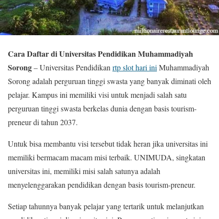
Cara Daftar di Universitas Pendidikan Muhammadiyah
Sorong
– Universitas Pendidikan
rtp slot hari ini
Muhammadiyah
Sorong adalah perguruan tinggi swasta yang banyak diminati oleh
pelajar. Kampus ini memiliki visi untuk menjadi salah satu
perguruan tinggi swasta berkelas dunia dengan basis tourism-
preneur di tahun 2037.
Untuk bisa membantu visi tersebut tidak heran jika universitas ini
memiliki bermacam macam misi terbaik. UNIMUDA, singkatan
universitas ini, memiliki misi salah satunya adalah
menyelenggarakan pendidikan dengan basis tourism-preneur.
Setiap tahunnya banyak pelajar yang tertarik untuk melanjutkan