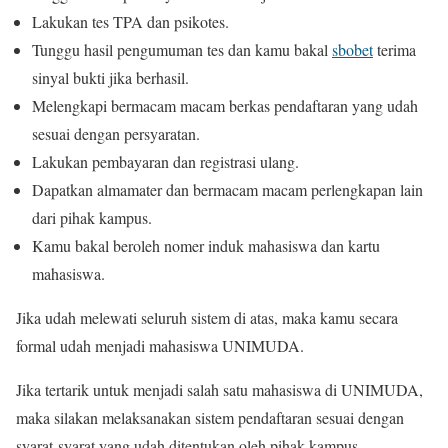
Lakukan tes TPA dan psikotes.
Tunggu hasil pengumuman tes dan kamu bakal
sbobet
terima
sinyal bukti jika berhasil.
Melengkapi bermacam macam berkas pendaftaran yang udah
sesuai dengan persyaratan.
Lakukan pembayaran dan registrasi ulang.
Dapatkan almamater dan bermacam macam perlengkapan lain
dari pihak kampus.
Kamu bakal beroleh nomer induk mahasiswa dan kartu
mahasiswa.
Jika udah melewati seluruh sistem di atas, maka kamu secara
formal udah menjadi mahasiswa UNIMUDA.
Jika tertarik untuk menjadi salah satu mahasiswa di UNIMUDA,
maka silakan melaksanakan sistem pendaftaran sesuai dengan
syarat-syarat yang udah ditentukan oleh pihak kampus.