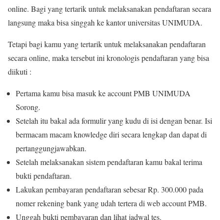
online. Bagi yang tertarik untuk melaksanakan pendaftaran secara
langsung maka bisa singgah ke kantor universitas UNIMUDA.
Tetapi bagi kamu yang tertarik untuk melaksanakan pendaftaran
secara online, maka tersebut ini kronologis pendaftaran yang bisa
diikuti :
Pertama kamu bisa masuk ke account PMB UNIMUDA
Sorong.
Setelah itu bakal ada formulir yang kudu di isi dengan benar. Isi
bermacam macam knowledge diri secara lengkap dan dapat di
pertanggungjawabkan.
Setelah melaksanakan sistem pendaftaran kamu bakal terima
bukti pendaftaran.
Lakukan pembayaran pendaftaran sebesar Rp. 300.000 pada
nomer rekening bank yang udah tertera di web account PMB.
Unggah bukti pembayaran dan lihat jadwal tes.