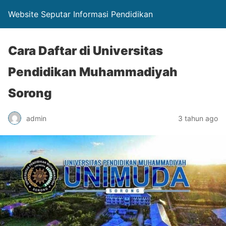
Website Seputar Informasi Pendidikan
Cara Daftar di Universitas
Pendidikan Muhammadiyah
Sorong
admin
3 tahun ago