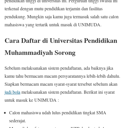
pendidikan tinggi di universitas ini. Perguruan tinggi swasta ini
terkenal dengan mutu pendidikan terjamin dan fasilitas
pendukung. Mungkin saja kamu juga termasuk salah satu calon
mahasiswa yang tertarik untuk masuk di UNIMUDA.
Cara Daftar di Universitas Pendidikan
Muhammadiyah Sorong
Sebelum melaksanakan sistem pendaftaran, ada baiknya jika
kamu tahu bermacam macam persyaratannya lebih-lebih dahulu.
Siapkan bermacam macam syarat-syarat tersebut sebelum akan
judi bola
melaksanakan sistem pendaftaran. Berikut ini syarat
untuk masuk ke UNIMUDA :
Calon mahasiswa udah lulus pendidikan tingkat SMA
sederajat.