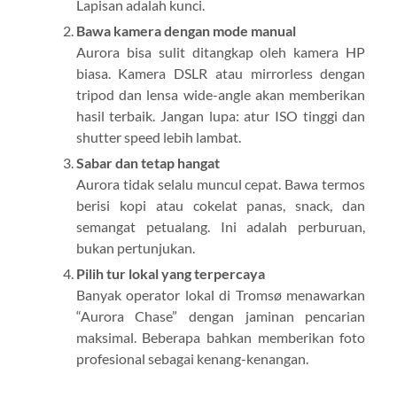
Lapisan adalah kunci.
Bawa kamera dengan mode manual
Aurora bisa sulit ditangkap oleh kamera HP
biasa. Kamera DSLR atau mirrorless dengan
tripod dan lensa wide-angle akan memberikan
hasil terbaik. Jangan lupa: atur ISO tinggi dan
shutter speed lebih lambat.
Sabar dan tetap hangat
Aurora tidak selalu muncul cepat. Bawa termos
berisi kopi atau cokelat panas, snack, dan
semangat petualang. Ini adalah perburuan,
bukan pertunjukan.
Pilih tur lokal yang terpercaya
Banyak operator lokal di Tromsø menawarkan
“Aurora Chase” dengan jaminan pencarian
maksimal. Beberapa bahkan memberikan foto
profesional sebagai kenang-kenangan.