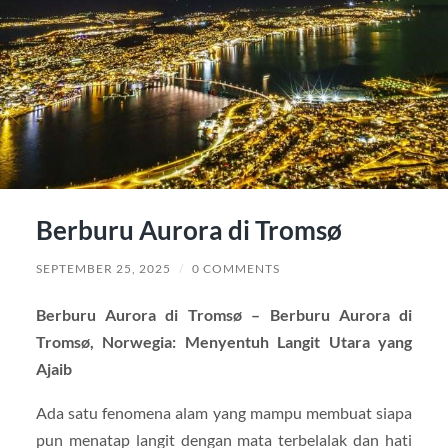
Berburu Aurora di Tromsø
SEPTEMBER 25, 2025
/
0 COMMENTS
Berburu Aurora di Tromsø – Berburu Aurora di
Tromsø, Norwegia: Menyentuh Langit Utara yang
Ajaib
Ada satu fenomena alam yang mampu membuat siapa
pun menatap langit dengan mata terbelalak dan hati