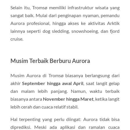
Selain itu, Tromsø memiliki infrastruktur wisata yang
sangat baik. Mulai dari penginapan nyaman, pemandu
Aurora profesional, hingga akses ke aktivitas Arktik
lainnya seperti dog sledding, snowshoeing, dan fjord
cruise.
Musim Terbaik Berburu Aurora
Musim Aurora di Tromsø biasanya berlangsung dari
akhir
September hingga awal April
, saat langit gelap
dan malam lebih panjang. Namun, waktu terbaik
biasanya antara
November hingga Maret
, ketika langit
lebih cerah dan cuaca relatif stabil.
Hal terpenting yang perlu diingat: Aurora tidak bisa
diprediksi. Meski ada aplikasi dan ramalan cuaca