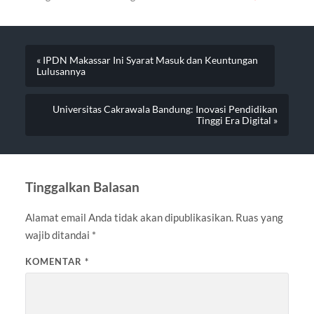
« IPDN Makassar Ini Syarat Masuk dan Keuntungan
Lulusannya
Universitas Cakrawala Bandung: Inovasi Pendidikan
Tinggi Era Digital »
Tinggalkan Balasan
Alamat email Anda tidak akan dipublikasikan.
Ruas yang
wajib ditandai
*
KOMENTAR
*