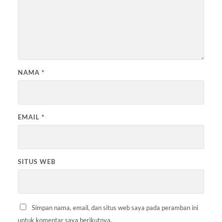
NAMA
*
EMAIL
*
SITUS WEB
Simpan nama, email, dan situs web saya pada peramban ini
untuk komentar saya berikutnya.