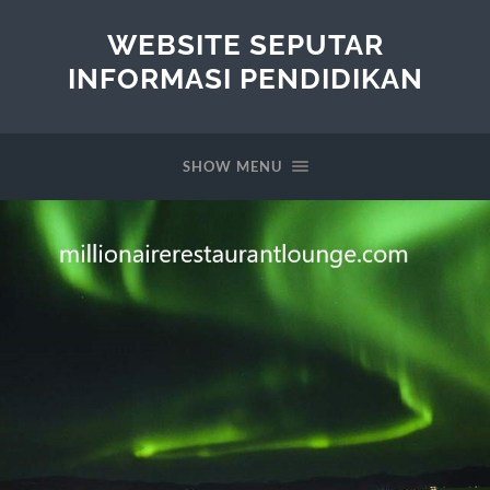
WEBSITE SEPUTAR
INFORMASI PENDIDIKAN
SHOW MENU