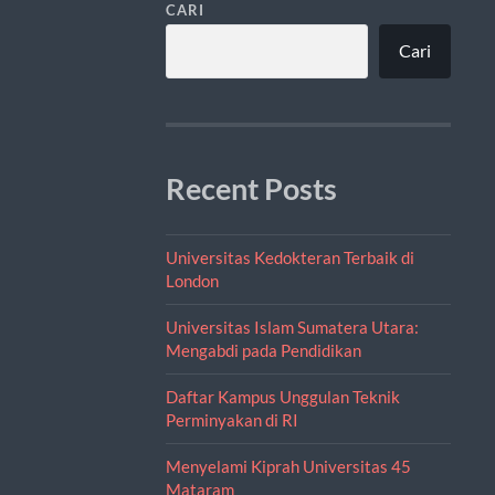
CARI
Cari
Recent Posts
Universitas Kedokteran Terbaik di
London
Universitas Islam Sumatera Utara:
Mengabdi pada Pendidikan
Daftar Kampus Unggulan Teknik
Perminyakan di RI
Menyelami Kiprah Universitas 45
Mataram