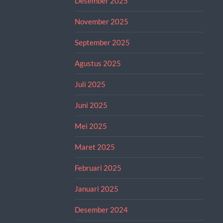
Desember 2025
November 2025
September 2025
Agustus 2025
Juli 2025
Juni 2025
Mei 2025
Maret 2025
Februari 2025
Januari 2025
Desember 2024