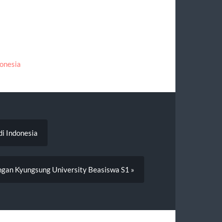
donesia
di Indonesia
gan Kyungsung University Beasiswa S1 »