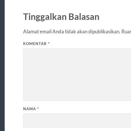
Tinggalkan Balasan
Alamat email Anda tidak akan dipublikasikan.
Ruas
KOMENTAR
*
NAMA
*