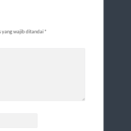
 yang wajib ditandai
*