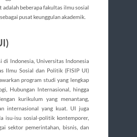
t adalah beberapa fakultas ilmu sosial
i sebagai pusat keunggulan akademik.
UI)
i di Indonesia, Universitas Indonesia
Ilmu Sosial dan Politik (FISIP UI)
nawarkan program studi yang lengkap
ogi, Hubungan Internasional, hingga
 dengan kurikulum yang menantang,
an internasional yang kuat. UI juga
 isu-isu sosial-politik kontemporer,
gai sektor pemerintahan, bisnis, dan