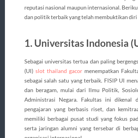
reputasi nasional maupun internasional. Beriku
dan politik terbaik yang telah membuktikan dir
1. Universitas Indonesia (
Sebagai universitas tertua dan paling bergengs
(UI)
slot thailand gacor
menempatkan Fakultas 
sebagai salah satu yang terbaik. FISIP UI me
dan beragam, mulai dari Ilmu Politik, Sosiol
Administrasi Negara. Fakultas ini dikenal
pengajaran yang berbasis riset, dan kemitra
memiliki berbagai pusat studi yang fokus pada
serta jaringan alumni yang tersebar di berba
organisasi internasional.