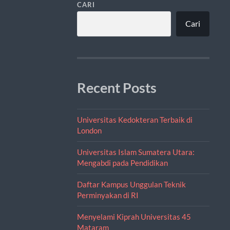
CARI
Cari
Recent Posts
Universitas Kedokteran Terbaik di
London
Universitas Islam Sumatera Utara:
Mengabdi pada Pendidikan
Daftar Kampus Unggulan Teknik
Perminyakan di RI
Menyelami Kiprah Universitas 45
Mataram