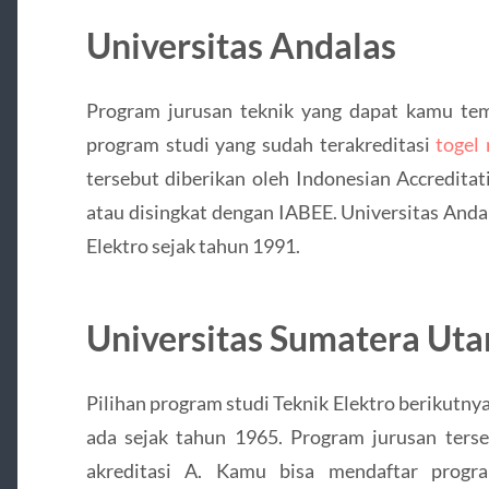
Universitas Andalas
Program jurusan teknik yang dapat kamu tem
program studi yang sudah terakreditasi
togel
tersebut diberikan oleh Indonesian Accredita
atau disingkat dengan IABEE. Universitas Anda
Elektro sejak tahun 1991.
Universitas Sumatera Uta
Pilihan program studi Teknik Elektro berikutny
ada sejak tahun 1965. Program jurusan terse
akreditasi A. Kamu bisa mendaftar progr