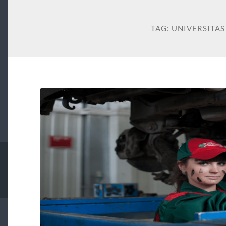
TAG:
UNIVERSITA