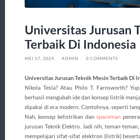
Universitas Jurusan 
Terbaik Di Indonesia
MEI 17, 2024
/
ADMIN
/
0 COMMENTS
Universitas Jurusan Teknik Mesin Terbaik Di I
Nikola Tesla? Atau Philo T. Farnsworth? Yup
berhasil mengubah ide dan konsep listrik menj
dipakai di era modern. Contohnya, seperti lam
Nah, konsep kelistrikan dan
spaceman
penerap
jurusan Teknik Elektro. Jadi nih, teman-teman,
mempelajari sifat-sifat elektron (listrik) beser