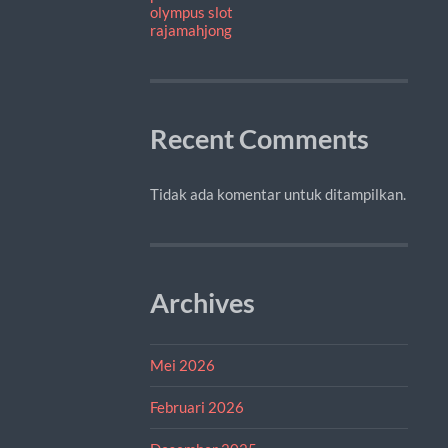
olympus slot
rajamahjong
Recent Comments
Tidak ada komentar untuk ditampilkan.
Archives
Mei 2026
Februari 2026