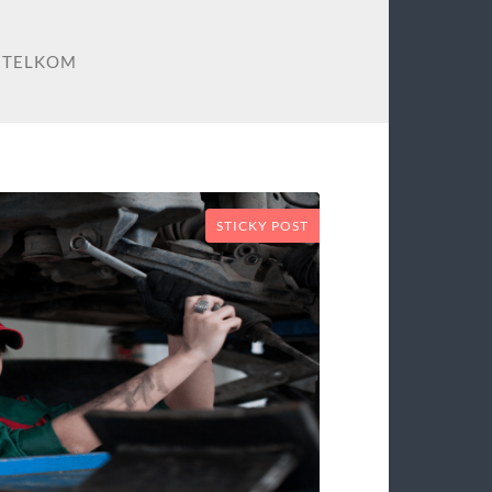
S TELKOM
STICKY POST