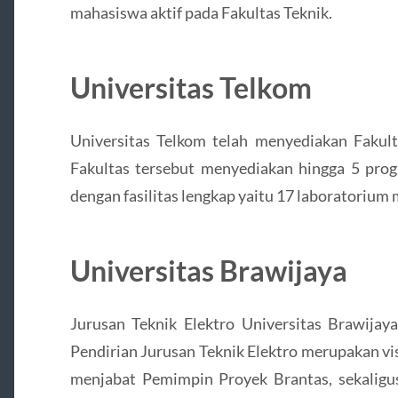
mahasiswa aktif pada Fakultas Teknik.
Universitas Telkom
Universitas Telkom telah menyediakan Fakult
Fakultas tersebut menyediakan hingga 5 prog
dengan fasilitas lengkap yaitu 17 laboratorium
Universitas Brawijaya
Jurusan Teknik Elektro Universitas Brawijay
Pendirian Jurusan Teknik Elektro merupakan visi 
menjabat Pemimpin Proyek Brantas, sekaligus