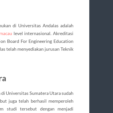
ukan di Universitas Andalas adalah
 macau
level internasional. Akreditasi
tion Board For Engineering Education
las telah menyediakan jurusan Teknik
ra
a di Universitas Sumatera Utara sudah
but juga telah berhasil memperoleh
am studi tersebut dengan menjadi