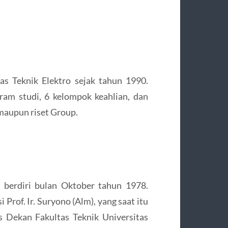
as Teknik Elektro sejak tahun 1990.
ram studi, 6 kelompok keahlian, dan
 maupun riset Group.
a berdiri bulan Oktober tahun 1978.
Prof. Ir. Suryono (Alm), yang saat itu
 Dekan Fakultas Teknik Universitas