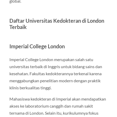
global.
Daftar Universitas Kedokteran di London
Terbaik
Imperial College London
Imperial College London merupakan salah satu
universitas terbaik di Inggris untuk bidang sains dan
kesehatan. Fakultas kedokterannya terkenal karena
menggabungkan penelitian modern dengan praktik
klinis berkualitas tinggi.
Mahasiswa kedokteran di Imperial akan mendapatkan
akses ke laboratorium canggih dan rumah sakit
ternama di London. Selain itu, kurikulumnya fokus