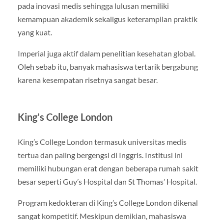
pada inovasi medis sehingga lulusan memiliki
kemampuan akademik sekaligus keterampilan praktik
yang kuat.
Imperial juga aktif dalam penelitian kesehatan global.
Oleh sebab itu, banyak mahasiswa tertarik bergabung
karena kesempatan risetnya sangat besar.
King’s College London
King’s College London termasuk universitas medis
tertua dan paling bergengsi di Inggris. Institusi ini
memiliki hubungan erat dengan beberapa rumah sakit
besar seperti Guy’s Hospital dan St Thomas’ Hospital.
Program kedokteran di King’s College London dikenal
sangat kompetitif. Meskipun demikian, mahasiswa