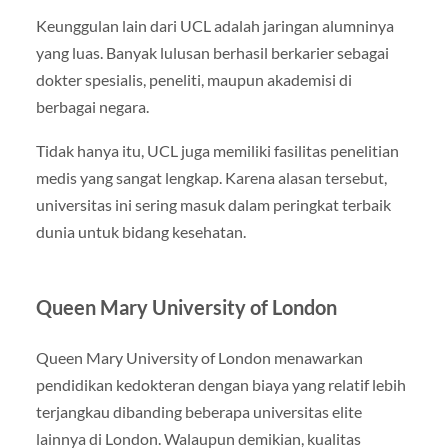
Keunggulan lain dari UCL adalah jaringan alumninya
yang luas. Banyak lulusan berhasil berkarier sebagai
dokter spesialis, peneliti, maupun akademisi di
berbagai negara.
Tidak hanya itu, UCL juga memiliki fasilitas penelitian
medis yang sangat lengkap. Karena alasan tersebut,
universitas ini sering masuk dalam peringkat terbaik
dunia untuk bidang kesehatan.
Queen Mary University of London
Queen Mary University of London menawarkan
pendidikan kedokteran dengan biaya yang relatif lebih
terjangkau dibanding beberapa universitas elite
lainnya di London. Walaupun demikian, kualitas