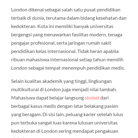
London dikenal sebagai salah satu pusat pendidikan
terbaik di dunia, terutama dalam bidang kesehatan dan
kedokteran. Kota ini memiliki banyak universitas
bergengsi yang menawarkan fasilitas modern, tenaga
pengajar profesional, serta jaringan rumah sakit
pendidikan kelas internasional. Tidak heran apabila
ribuan mahasiswa internasional setiap tahun memilih
London sebagai tempat menempuh pendidikan medis.
Selain kualitas akademik yang tinggi, lingkungan
multikultural di London juga menjadi nilai tambah.
Mahasiswa dapat belajar langsung
sbobet
dari
berbagai kasus medis dengan latar belakang pasien
yang beragam. Di sisi lain, peluang karier setelah lulus
pun terbuka sangat luas karena lulusan universitas
kedokteran di London sering mendapat pengakuan