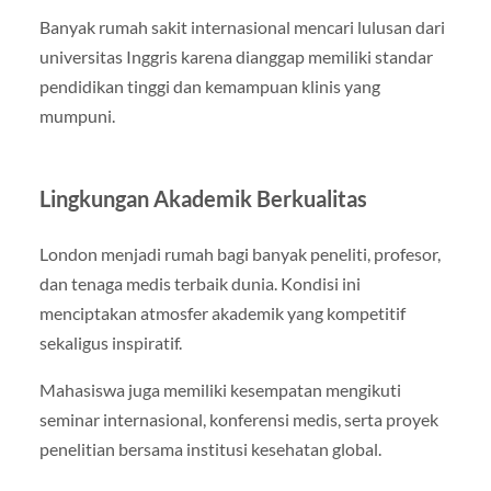
Banyak rumah sakit internasional mencari lulusan dari
universitas Inggris karena dianggap memiliki standar
pendidikan tinggi dan kemampuan klinis yang
mumpuni.
Lingkungan Akademik Berkualitas
London menjadi rumah bagi banyak peneliti, profesor,
dan tenaga medis terbaik dunia. Kondisi ini
menciptakan atmosfer akademik yang kompetitif
sekaligus inspiratif.
Mahasiswa juga memiliki kesempatan mengikuti
seminar internasional, konferensi medis, serta proyek
penelitian bersama institusi kesehatan global.