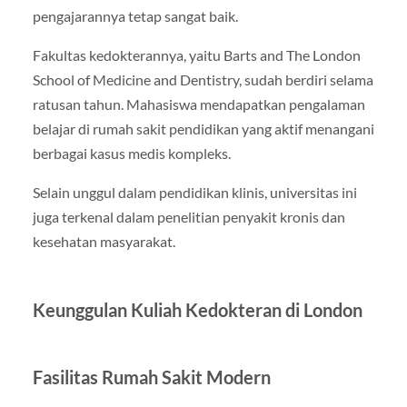
pengajarannya tetap sangat baik.
Fakultas kedokterannya, yaitu Barts and The London
School of Medicine and Dentistry, sudah berdiri selama
ratusan tahun. Mahasiswa mendapatkan pengalaman
belajar di rumah sakit pendidikan yang aktif menangani
berbagai kasus medis kompleks.
Selain unggul dalam pendidikan klinis, universitas ini
juga terkenal dalam penelitian penyakit kronis dan
kesehatan masyarakat.
Keunggulan Kuliah Kedokteran di London
Fasilitas Rumah Sakit Modern