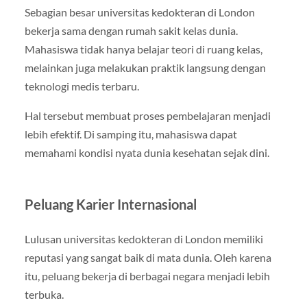
Sebagian besar universitas kedokteran di London
bekerja sama dengan rumah sakit kelas dunia.
Mahasiswa tidak hanya belajar teori di ruang kelas,
melainkan juga melakukan praktik langsung dengan
teknologi medis terbaru.
Hal tersebut membuat proses pembelajaran menjadi
lebih efektif. Di samping itu, mahasiswa dapat
memahami kondisi nyata dunia kesehatan sejak dini.
Peluang Karier Internasional
Lulusan universitas kedokteran di London memiliki
reputasi yang sangat baik di mata dunia. Oleh karena
itu, peluang bekerja di berbagai negara menjadi lebih
terbuka.