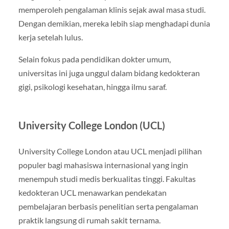
memperoleh pengalaman klinis sejak awal masa studi.
Dengan demikian, mereka lebih siap menghadapi dunia
kerja setelah lulus.
Selain fokus pada pendidikan dokter umum,
universitas ini juga unggul dalam bidang kedokteran
gigi, psikologi kesehatan, hingga ilmu saraf.
University College London (UCL)
University College London atau UCL menjadi pilihan
populer bagi mahasiswa internasional yang ingin
menempuh studi medis berkualitas tinggi. Fakultas
kedokteran UCL menawarkan pendekatan
pembelajaran berbasis penelitian serta pengalaman
praktik langsung di rumah sakit ternama.