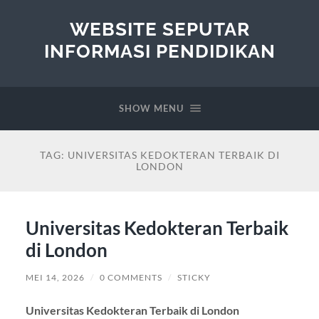
WEBSITE SEPUTAR
INFORMASI PENDIDIKAN
SHOW MENU
TAG:
UNIVERSITAS KEDOKTERAN TERBAIK DI
LONDON
Universitas Kedokteran Terbaik
di London
MEI 14, 2026
/
0 COMMENTS
/
STICKY
Universitas Kedokteran Terbaik di London