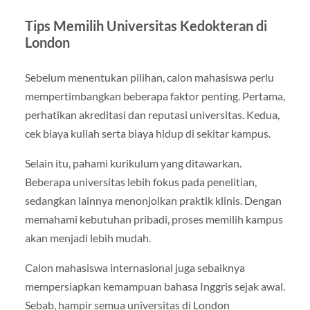
Tips Memilih Universitas Kedokteran di
London
Sebelum menentukan pilihan, calon mahasiswa perlu
mempertimbangkan beberapa faktor penting. Pertama,
perhatikan akreditasi dan reputasi universitas. Kedua,
cek biaya kuliah serta biaya hidup di sekitar kampus.
Selain itu, pahami kurikulum yang ditawarkan.
Beberapa universitas lebih fokus pada penelitian,
sedangkan lainnya menonjolkan praktik klinis. Dengan
memahami kebutuhan pribadi, proses memilih kampus
akan menjadi lebih mudah.
Calon mahasiswa internasional juga sebaiknya
mempersiapkan kemampuan bahasa Inggris sejak awal.
Sebab, hampir semua universitas di London