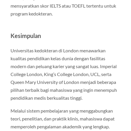
mensyaratkan skor IELTS atau TOEFL tertentu untuk
program kedokteran.
Kesimpulan
Universitas kedokteran di London menawarkan
kualitas pendidikan kelas dunia dengan fasilitas
modern dan peluang karier yang sangat luas. Imperial
College London, King’s College London, UCL, serta
Queen Mary University of London menjadi beberapa
pilihan terbaik bagi mahasiswa yang ingin menempuh
pendidikan medis berkualitas tinggi.
Melalui sistem pembelajaran yang menggabungkan
teori, penelitian, dan praktik klinis, mahasiswa dapat
memperoleh pengalaman akademik yang lengkap.