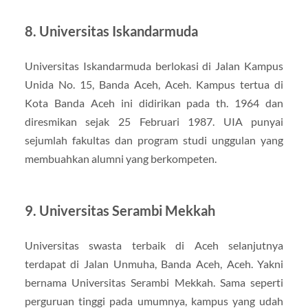
8. Universitas Iskandarmuda
Universitas Iskandarmuda berlokasi di Jalan Kampus
Unida No. 15, Banda Aceh, Aceh. Kampus tertua di
Kota Banda Aceh ini didirikan pada th. 1964 dan
diresmikan sejak 25 Februari 1987. UIA punyai
sejumlah fakultas dan program studi unggulan yang
membuahkan alumni yang berkompeten.
9. Universitas Serambi Mekkah
Universitas swasta terbaik di Aceh selanjutnya
terdapat di Jalan Unmuha, Banda Aceh, Aceh. Yakni
bernama Universitas Serambi Mekkah. Sama seperti
perguruan tinggi pada umumnya, kampus yang udah