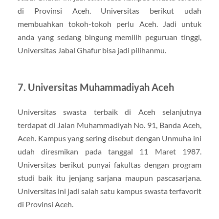
di Provinsi Aceh. Universitas berikut udah
membuahkan tokoh-tokoh perlu Aceh. Jadi untuk
anda yang sedang bingung memilih peguruan tinggi,
Universitas Jabal Ghafur bisa jadi pilihanmu.
7. Universitas Muhammadiyah Aceh
Universitas swasta terbaik di Aceh selanjutnya
terdapat di Jalan Muhammadiyah No. 91, Banda Aceh,
Aceh. Kampus yang sering disebut dengan Unmuha ini
udah diresmikan pada tanggal 11 Maret 1987.
Universitas berikut punyai fakultas dengan program
studi baik itu jenjang sarjana maupun pascasarjana.
Universitas ini jadi salah satu kampus swasta terfavorit
di Provinsi Aceh.