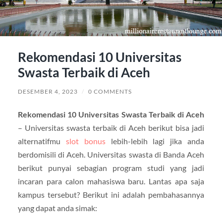
Rekomendasi 10 Universitas
Swasta Terbaik di Aceh
DESEMBER 4, 2023
/
0 COMMENTS
Rekomendasi 10 Universitas Swasta Terbaik di Aceh
– Universitas swasta terbaik di Aceh berikut bisa jadi
alternatifmu
slot bonus
lebih-lebih lagi jika anda
berdomisili di Aceh. Universitas swasta di Banda Aceh
berikut punyai sebagian program studi yang jadi
incaran para calon mahasiswa baru. Lantas apa saja
kampus tersebut? Berikut ini adalah pembahasannya
yang dapat anda simak: