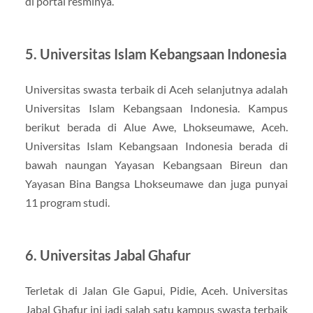
di portal resminya.
5. Universitas Islam Kebangsaan Indonesia
Universitas swasta terbaik di Aceh selanjutnya adalah
Universitas Islam Kebangsaan Indonesia. Kampus
berikut berada di Alue Awe, Lhokseumawe, Aceh.
Universitas Islam Kebangsaan Indonesia berada di
bawah naungan Yayasan Kebangsaan Bireun dan
Yayasan Bina Bangsa Lhokseumawe dan juga punyai
11 program studi.
6. Universitas Jabal Ghafur
Terletak di Jalan Gle Gapui, Pidie, Aceh. Universitas
Jabal Ghafur ini jadi salah satu kampus swasta terbaik