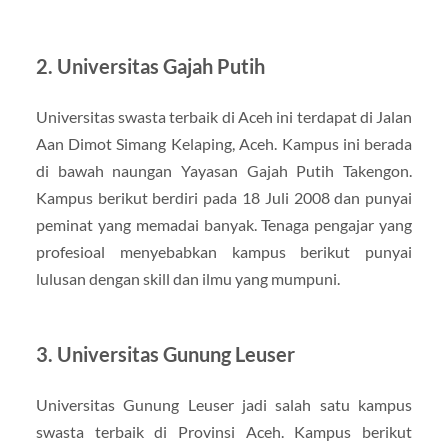
2. Universitas Gajah Putih
Universitas swasta terbaik di Aceh ini terdapat di Jalan
Aan Dimot Simang Kelaping, Aceh. Kampus ini berada
di bawah naungan Yayasan Gajah Putih Takengon.
Kampus berikut berdiri pada 18 Juli 2008 dan punyai
peminat yang memadai banyak. Tenaga pengajar yang
profesioal menyebabkan kampus berikut punyai
lulusan dengan skill dan ilmu yang mumpuni.
3. Universitas Gunung Leuser
Universitas Gunung Leuser jadi salah satu kampus
swasta terbaik di Provinsi Aceh. Kampus berikut