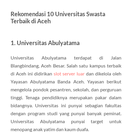
Rekomendasi 10 Universitas Swasta
Terbaik di Aceh
1. Universitas Abulyatama
Universitas Abulyatama terdapat di Jalan
Blangbindang, Aceh Besar. Salah satu kampus terbaik
di Aceh ini didirikan
slot server luar
dan dikelola oleh
Yayasan Abulyatama Banda Aceh. Yayasan berikut
mengelola pondok pesantren, sekolah, dan perguruan
tinggi. Tenaga pendidiknya merupakan pakar dalam
bidangnya. Universitas ini punyai sebagian fakultas
dengan program studi yang punyai banyak peminat.
Universitas Abulyatama punyai target untuk
menopang anak yatim dan kaum duafa.