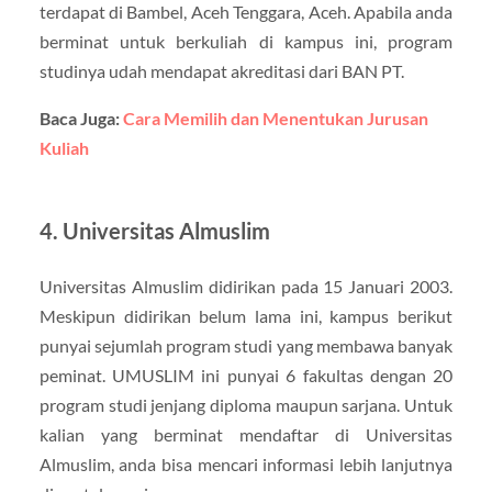
terdapat di Bambel, Aceh Tenggara, Aceh. Apabila anda
berminat untuk berkuliah di kampus ini, program
studinya udah mendapat akreditasi dari BAN PT.
Baca Juga:
Cara Memilih dan Menentukan Jurusan
Kuliah
4. Universitas Almuslim
Universitas Almuslim didirikan pada 15 Januari 2003.
Meskipun didirikan belum lama ini, kampus berikut
punyai sejumlah program studi yang membawa banyak
peminat. UMUSLIM ini punyai 6 fakultas dengan 20
program studi jenjang diploma maupun sarjana. Untuk
kalian yang berminat mendaftar di Universitas
Almuslim, anda bisa mencari informasi lebih lanjutnya