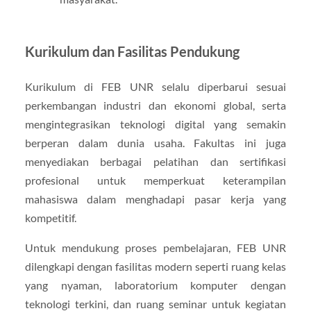
Kurikulum dan Fasilitas Pendukung
Kurikulum di FEB UNR selalu diperbarui sesuai
perkembangan industri dan ekonomi global, serta
mengintegrasikan teknologi digital yang semakin
berperan dalam dunia usaha. Fakultas ini juga
menyediakan berbagai pelatihan dan sertifikasi
profesional untuk memperkuat keterampilan
mahasiswa dalam menghadapi pasar kerja yang
kompetitif.
Untuk mendukung proses pembelajaran, FEB UNR
dilengkapi dengan fasilitas modern seperti ruang kelas
yang nyaman, laboratorium komputer dengan
teknologi terkini, dan ruang seminar untuk kegiatan