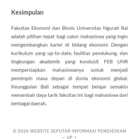
Kesimpulan
Fakultas Ekonomi dan Bisnis Universitas Ngurah Rai
adalah pilihan tepat bagi calon mahasiswa yang ingin
mengembangkan karier di bidang ekonomi. Dengan
kurikulum yang up-to-date, fasilitas pendukung, dan
lingkungan akademik yang kondusif, FEB UNR
mempersiapkan mahasiswanya untuk menjadi
pemimpin masa depan di dunia ekonomi global.
Keunggulan Bali sebagai tempat belajar semakin
menambah daya tarik fakultas ini bagi mahasiswa dari
berbagai daerah.
© 2026
WEBSITE SEPUTAR INFORMASI PENDIDIKAN
—
UP ↑