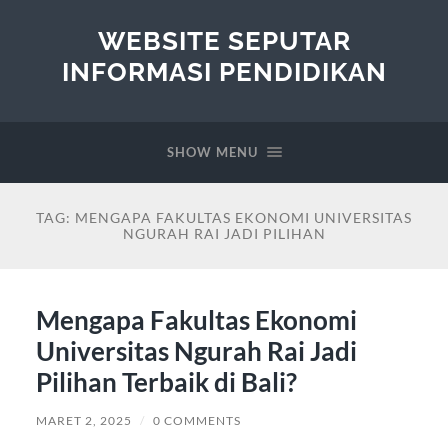
WEBSITE SEPUTAR
INFORMASI PENDIDIKAN
SHOW MENU
TAG:
MENGAPA FAKULTAS EKONOMI UNIVERSITAS
NGURAH RAI JADI PILIHAN
Mengapa Fakultas Ekonomi
Universitas Ngurah Rai Jadi
Pilihan Terbaik di Bali?
MARET 2, 2025
/
0 COMMENTS