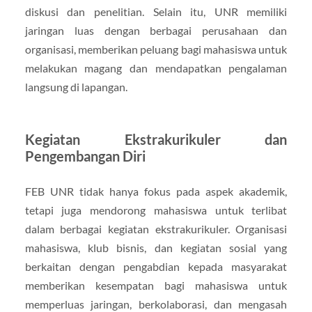
diskusi dan penelitian. Selain itu, UNR memiliki
jaringan luas dengan berbagai perusahaan dan
organisasi, memberikan peluang bagi mahasiswa untuk
melakukan magang dan mendapatkan pengalaman
langsung di lapangan.
Kegiatan Ekstrakurikuler dan
Pengembangan Diri
FEB UNR tidak hanya fokus pada aspek akademik,
tetapi juga mendorong mahasiswa untuk terlibat
dalam berbagai kegiatan ekstrakurikuler. Organisasi
mahasiswa, klub bisnis, dan kegiatan sosial yang
berkaitan dengan pengabdian kepada masyarakat
memberikan kesempatan bagi mahasiswa untuk
memperluas jaringan, berkolaborasi, dan mengasah