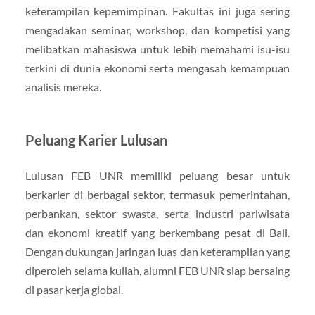
keterampilan kepemimpinan. Fakultas ini juga sering
mengadakan seminar, workshop, dan kompetisi yang
melibatkan mahasiswa untuk lebih memahami isu-isu
terkini di dunia ekonomi serta mengasah kemampuan
analisis mereka.
Peluang Karier Lulusan
Lulusan FEB UNR memiliki peluang besar untuk
berkarier di berbagai sektor, termasuk pemerintahan,
perbankan, sektor swasta, serta industri pariwisata
dan ekonomi kreatif yang berkembang pesat di Bali.
Dengan dukungan jaringan luas dan keterampilan yang
diperoleh selama kuliah, alumni FEB UNR siap bersaing
di pasar kerja global.