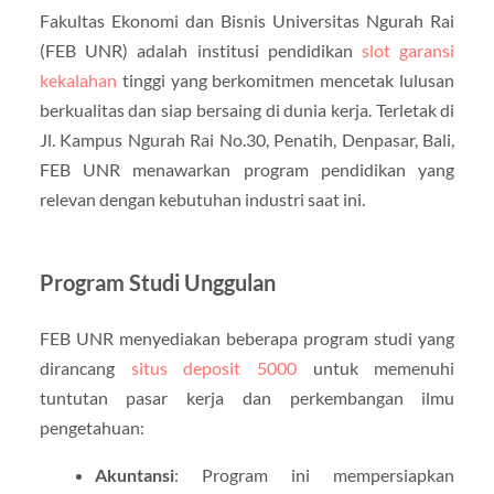
Fakultas Ekonomi dan Bisnis Universitas Ngurah Rai
(FEB UNR) adalah institusi pendidikan
slot garansi
kekalahan
tinggi yang berkomitmen mencetak lulusan
berkualitas dan siap bersaing di dunia kerja. Terletak di
Jl. Kampus Ngurah Rai No.30, Penatih, Denpasar, Bali,
FEB UNR menawarkan program pendidikan yang
relevan dengan kebutuhan industri saat ini.
Program Studi Unggulan
FEB UNR menyediakan beberapa program studi yang
dirancang
situs deposit 5000
untuk memenuhi
tuntutan pasar kerja dan perkembangan ilmu
pengetahuan:
Akuntansi
: Program ini mempersiapkan