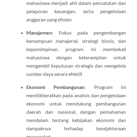
mahasiswa menjadi ahli dalam pencatatan dan
pelaporan keuangan, serta pengelolaan
anggaran yang efisien.
Manajemen
: Fokus pada pengembangan
kemampuan manajerial, strategi bisnis, dan
kepemimpinan, program ini membekali
mahasiswa dengan keterampilan untuk
mengambil keputusan strategis dan mengelola
sumber daya secara efektif.
Ekonomi Pembangunan
: Program ini
menitikberatkan pada analisis dan pengelolaan
ekonomi untuk mendukung pembangunan
daerah dan nasional, dengan pemahaman
mendalam tentang kebijakan ekonomi dan
dampaknya terhadap kesejahteraan
masyarakat.