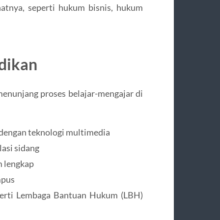
tnya, seperti hukum bisnis, hukum
idikan
enunjang proses belajar-mengajar di
:
 dengan teknologi multimedia
asi sidang
m lengkap
mpus
perti Lembaga Bantuan Hukum (LBH)