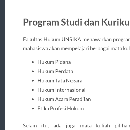
Program Studi dan Kurik
Fakultas Hukum UNSIKA menawarkan program 
mahasiswa akan mempelajari berbagai mata kuli
Hukum Pidana
Hukum Perdata
Hukum Tata Negara
Hukum Internasional
Hukum Acara Peradilan
Etika Profesi Hukum
Selain itu, ada juga mata kuliah pilih