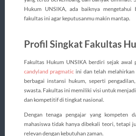
Hukum UNSIKA, ada baiknya mengetahui be
fakultas ini agar keputusanmu makin mantap.
Profil Singkat Fakultas
Fakultas Hukum UNSIKA berdiri sejak awal p
candyland pragmatic
ini dan telah melahirkan 
berbagai instansi hukum, seperti pengadilan,
swasta. Fakultas ini memiliki visi untuk menja
dan kompetitif di tingkat nasional.
Dengan tenaga pengajar yang kompeten da
mahasiswa tidak hanya dibekali teori, tetapi 
relevan dengan kebutuhan zaman.