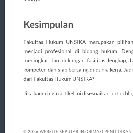
Kesimpulan
Fakultas Hukum UNSIKA merupakan pilihan 
menjadi profesional di bidang hukum. Deng
meningkat dan dukungan fasilitas lengkap,
kompeten dan siap bersaing di dunia kerja. Ja
dari Fakultas Hukum UNSIKA?
Jika kamu ingin artikel ini disesuaikan untuk blo
© 2026
WEBSITE SEPUTAR INFORMASI PENDIDIKAN