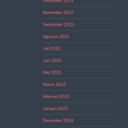
Desember 2025
November 2025
September 2025
Agustus 2025
Juli 2025
Juni 2025
Mei 2025
Maret 2025
Februari 2025
Januari 2025
Desember 2024