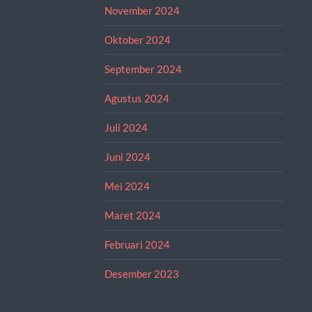
November 2024
Oktober 2024
September 2024
Agustus 2024
Juli 2024
Juni 2024
Mei 2024
Maret 2024
Februari 2024
Desember 2023