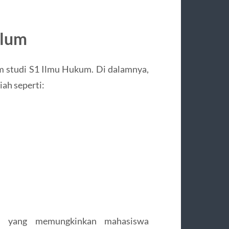
ulum
studi S1 Ilmu Hukum. Di dalamnya,
ah seperti:
an yang memungkinkan mahasiswa