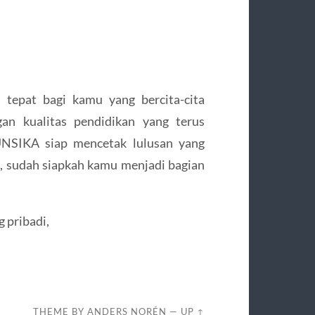
tepat bagi kamu yang bercita-cita
an kualitas pendidikan yang terus
 UNSIKA siap mencetak lulusan yang
di, sudah siapkah kamu menjadi bagian
g pribadi,
THEME BY
ANDERS NORÉN
—
UP ↑