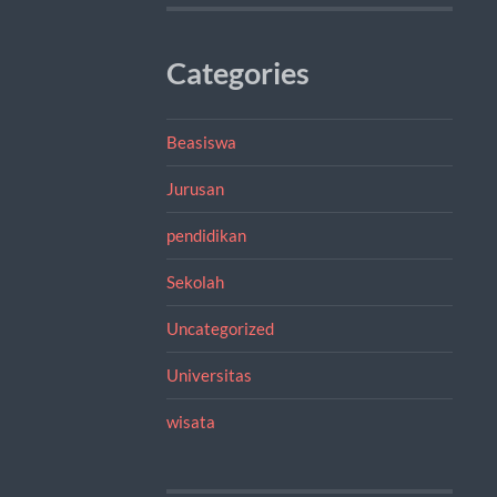
Categories
Beasiswa
Jurusan
pendidikan
Sekolah
Uncategorized
Universitas
wisata