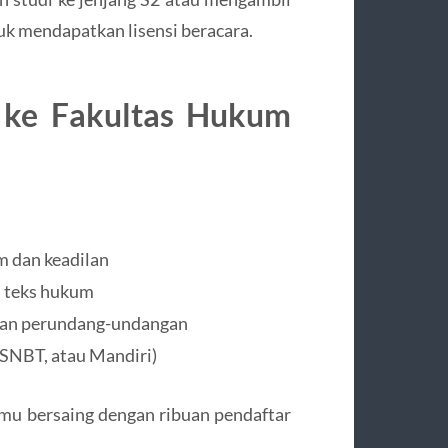
k mendapatkan lisensi beracara.
 ke Fakultas Hukum
m dan keadilan
i teks hukum
turan perundang-undangan
SNBT, atau Mandiri)
mu bersaing dengan ribuan pendaftar