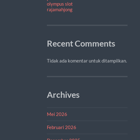
olympus slot
rajamahjong
Recent Comments
Tidak ada komentar untuk ditampilkan.
Archives
Mei 2026
Februari 2026