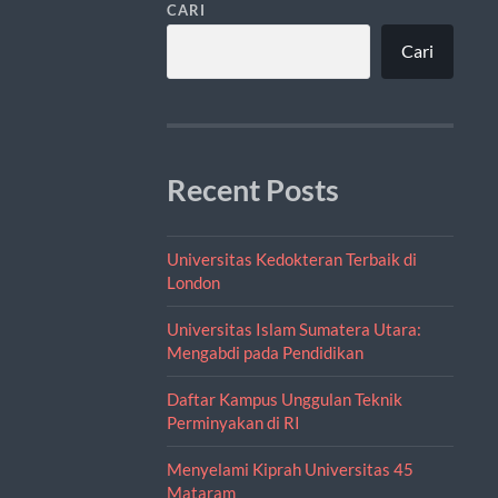
CARI
Cari
Recent Posts
Universitas Kedokteran Terbaik di
London
Universitas Islam Sumatera Utara:
Mengabdi pada Pendidikan
Daftar Kampus Unggulan Teknik
Perminyakan di RI
Menyelami Kiprah Universitas 45
Mataram