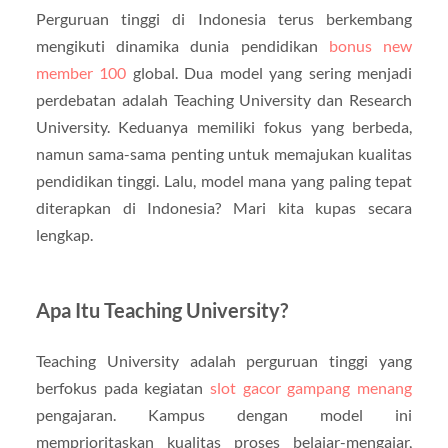
Perguruan tinggi di Indonesia terus berkembang
mengikuti dinamika dunia pendidikan
bonus new
member 100
global. Dua model yang sering menjadi
perdebatan adalah Teaching University dan Research
University. Keduanya memiliki fokus yang berbeda,
namun sama-sama penting untuk memajukan kualitas
pendidikan tinggi. Lalu, model mana yang paling tepat
diterapkan di Indonesia? Mari kita kupas secara
lengkap.
Apa Itu Teaching University?
Teaching University adalah perguruan tinggi yang
berfokus pada kegiatan
slot gacor gampang menang
pengajaran. Kampus dengan model ini
memprioritaskan kualitas proses belajar-mengajar,