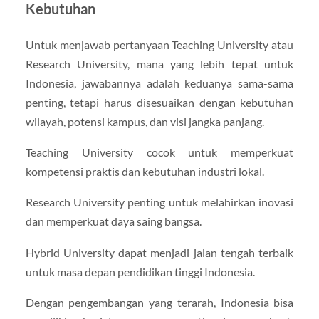
Kebutuhan
Untuk menjawab pertanyaan Teaching University atau
Research University, mana yang lebih tepat untuk
Indonesia, jawabannya adalah keduanya sama-sama
penting, tetapi harus disesuaikan dengan kebutuhan
wilayah, potensi kampus, dan visi jangka panjang.
Teaching University cocok untuk memperkuat
kompetensi praktis dan kebutuhan industri lokal.
Research University penting untuk melahirkan inovasi
dan memperkuat daya saing bangsa.
Hybrid University dapat menjadi jalan tengah terbaik
untuk masa depan pendidikan tinggi Indonesia.
Dengan pengembangan yang terarah, Indonesia bisa