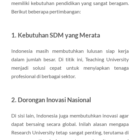
memiliki kebutuhan pendidikan yang sangat beragam.
Berikut beberapa pertimbangan:
1. Kebutuhan SDM yang Merata
Indonesia masih membutuhkan lulusan siap kerja
dalam jumlah besar. Di titik ini, Teaching University
menjadi solusi cepat untuk menyiapkan tenaga
profesional di berbagai sektor.
2. Dorongan Inovasi Nasional
Di sisi lain, Indonesia juga membutuhkan inovasi agar
dapat bersaing secara global. Inilah alasan mengapa
Research University tetap sangat penting, terutama di