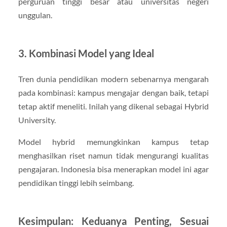
perguruan tinggi besar atau universitas negeri
unggulan.
3. Kombinasi Model yang Ideal
Tren dunia pendidikan modern sebenarnya mengarah
pada kombinasi: kampus mengajar dengan baik, tetapi
tetap aktif meneliti. Inilah yang dikenal sebagai Hybrid
University.
Model hybrid memungkinkan kampus tetap
menghasilkan riset namun tidak mengurangi kualitas
pengajaran. Indonesia bisa menerapkan model ini agar
pendidikan tinggi lebih seimbang.
Kesimpulan: Keduanya Penting, Sesuai