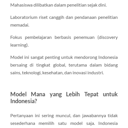
Mahasiswa dilibatkan dalam penelitian sejak dini.
Laboratorium riset canggih dan pendanaan penelitian
memadai.
Fokus pembelajaran berbasis penemuan (discovery
learning).
Model ini sangat penting untuk mendorong Indonesia
bersaing di tingkat global, terutama dalam bidang
sains, teknologi, kesehatan, dan inovasi industri.
Model Mana yang Lebih Tepat untuk
Indonesia?
Pertanyaan ini sering muncul, dan jawabannya tidak
sesederhana memilih satu model saja. Indonesia