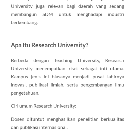
University juga relevan bagi daerah yang sedang
membangun SDM untuk menghadapi industri
berkembang.
Apa Itu Research University?
Berbeda dengan Teaching University, Research
University menempatkan riset sebagai inti utama.
Kampus jenis ini biasanya menjadi pusat lahirnya
inovasi, publikasi ilmiah, serta pengembangan ilmu
pengetahuan.
Ciri umum Research University:
Dosen dituntut menghasilkan penelitian berkualitas
dan publikasi internasional.