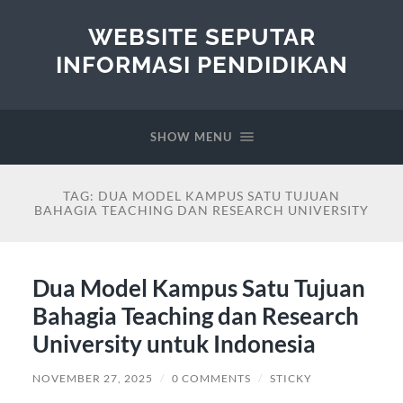
WEBSITE SEPUTAR
INFORMASI PENDIDIKAN
SHOW MENU
TAG:
DUA MODEL KAMPUS SATU TUJUAN
BAHAGIA TEACHING DAN RESEARCH UNIVERSITY
Dua Model Kampus Satu Tujuan
Bahagia Teaching dan Research
University untuk Indonesia
NOVEMBER 27, 2025
/
0 COMMENTS
/
STICKY