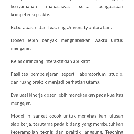
kenyamanan mahasiswa, serta penguasaan
kompetensi praktis.
Beberapa ciri dari Teaching University antara lain:
Dosen lebih banyak menghabiskan waktu untuk
mengajar.
Kelas dirancang interaktif dan aplikatif.
Fasilitas pembelajaran seperti laboratorium, studio,
dan ruang praktik menjadi perhatian utama.
Evaluasi kinerja dosen lebih menekankan pada kualitas
mengajar.
Model ini sangat cocok untuk menghasilkan lulusan
siap kerja, terutama pada bidang yang membutuhkan
keterampilan teknis dan praktik langsung. Teaching