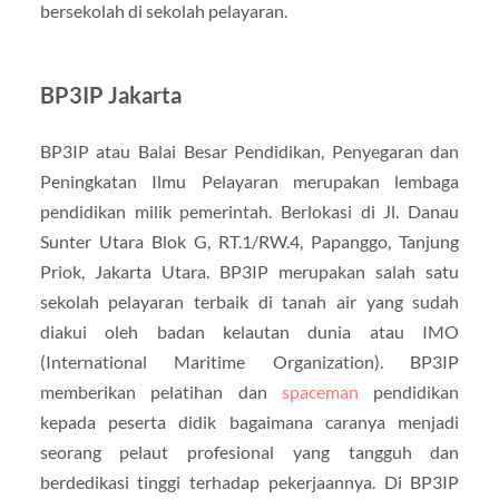
bersekolah di sekolah pelayaran.
BP3IP Jakarta
BP3IP atau Balai Besar Pendidikan, Penyegaran dan
Peningkatan Ilmu Pelayaran merupakan lembaga
pendidikan milik pemerintah. Berlokasi di Jl. Danau
Sunter Utara Blok G, RT.1/RW.4, Papanggo, Tanjung
Priok, Jakarta Utara. BP3IP merupakan salah satu
sekolah pelayaran terbaik di tanah air yang sudah
diakui oleh badan kelautan dunia atau IMO
(International Maritime Organization). BP3IP
memberikan pelatihan dan
spaceman
pendidikan
kepada peserta didik bagaimana caranya menjadi
seorang pelaut profesional yang tangguh dan
berdedikasi tinggi terhadap pekerjaannya. Di BP3IP