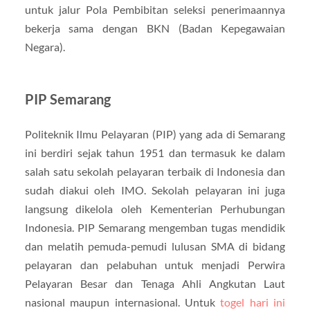
untuk jalur Pola Pembibitan seleksi penerimaannya
bekerja sama dengan BKN (Badan Kepegawaian
Negara).
PIP Semarang
Politeknik Ilmu Pelayaran (PIP) yang ada di Semarang
ini berdiri sejak tahun 1951 dan termasuk ke dalam
salah satu sekolah pelayaran terbaik di Indonesia dan
sudah diakui oleh IMO. Sekolah pelayaran ini juga
langsung dikelola oleh Kementerian Perhubungan
Indonesia. PIP Semarang mengemban tugas mendidik
dan melatih pemuda-pemudi lulusan SMA di bidang
pelayaran dan pelabuhan untuk menjadi Perwira
Pelayaran Besar dan Tenaga Ahli Angkutan Laut
nasional maupun internasional. Untuk
togel hari ini