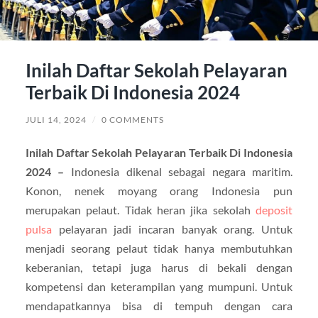
Inilah Daftar Sekolah Pelayaran
Terbaik Di Indonesia 2024
JULI 14, 2024
/
0 COMMENTS
Inilah Daftar Sekolah Pelayaran Terbaik Di Indonesia
2024 –
Indonesia dikenal sebagai negara maritim.
Konon, nenek moyang orang Indonesia pun
merupakan pelaut. Tidak heran jika sekolah
deposit
pulsa
pelayaran jadi incaran banyak orang. Untuk
menjadi seorang pelaut tidak hanya membutuhkan
keberanian, tetapi juga harus di bekali dengan
kompetensi dan keterampilan yang mumpuni. Untuk
mendapatkannya bisa di tempuh dengan cara