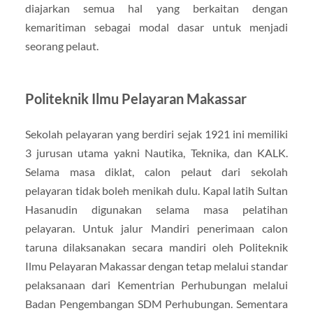
diajarkan semua hal yang berkaitan dengan
kemaritiman sebagai modal dasar untuk menjadi
seorang pelaut.
Politeknik Ilmu Pelayaran Makassar
Sekolah pelayaran yang berdiri sejak 1921 ini memiliki
3 jurusan utama yakni Nautika, Teknika, dan KALK.
Selama masa diklat, calon pelaut dari sekolah
pelayaran tidak boleh menikah dulu. Kapal latih Sultan
Hasanudin digunakan selama masa pelatihan
pelayaran. Untuk jalur Mandiri penerimaan calon
taruna dilaksanakan secara mandiri oleh Politeknik
Ilmu Pelayaran Makassar dengan tetap melalui standar
pelaksanaan dari Kementrian Perhubungan melalui
Badan Pengembangan SDM Perhubungan. Sementara