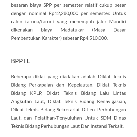
besaran biaya SPP per semester relatif cukup besar
dengan nominal Rp12,280,000 per semester. Untuk
calon taruna/taruni yang menempuh jalur Mandiri
dikenakan biaya Madatukar (Masa Dasar
Pembentukan Karakter) sebesar Rp4,510,000.
BPPTL
Beberapa diklat yang diadakan adalah Diklat Teknis
Bidang Perkapalan dan Kepelautan, Diklat Teknis
Bidang KPLP, Diklat Teknis Bidang Lalu Lintas
Angkutan Laut, Diklat Teknis Bidang Kenavigasian,
Diklat Teknis Bidang Sekretariat Ditjen. Perhubungan
Laut, dan Pelatihan/Penyuluhan Untuk SDM Dinas
Teknis Bidang Perhubungan Laut Dan Instansi Terkait.