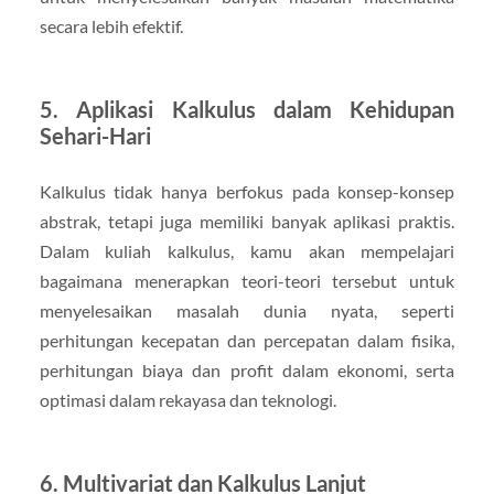
secara lebih efektif.
5.
Aplikasi Kalkulus dalam Kehidupan
Sehari-Hari
Kalkulus tidak hanya berfokus pada konsep-konsep
abstrak, tetapi juga memiliki banyak aplikasi praktis.
Dalam kuliah kalkulus, kamu akan mempelajari
bagaimana menerapkan teori-teori tersebut untuk
menyelesaikan masalah dunia nyata, seperti
perhitungan kecepatan dan percepatan dalam fisika,
perhitungan biaya dan profit dalam ekonomi, serta
optimasi dalam rekayasa dan teknologi.
6.
Multivariat dan Kalkulus Lanjut