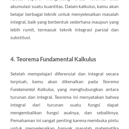
akumulasi suatu kuantitas. Dalam kalkulus, kamu akan
belajar berbagai teknik untuk menyelesaikan masalah
integral, baik yang berbentuk sederhana maupun yang
lebih rumit, termasuk teknik integrasi parsial dan
substitusi.
4.
Teorema Fundamental Kalkulus
Setelah mempelajari diferensial dan integral secara
terpisah, kamu akan dikenalkan pada
Teorema
Fundamental Kalkulus
, yang menghubungkan antara
turunan dan integral. Teorema ini menyatakan bahwa
integral dari turunan suatu fungsi dapat
mengembalikan fungsi asalnya, dan sebaliknya.
Pemahaman ini sangat penting karena membuka pintu
untuk menyelesaikan banyak masalah matematika