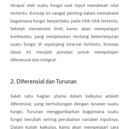
dicapai oleh suatu fungsi saat input mendekati nilai
tertentu. Konsep ini sangat penting dalam memahami
bagaimana fungsi berperilaku pada titik-titik tertentu.
Setelah memahami limit, kamu akan mempelajari
kontinuitas
, yang menjelaskan tentang keberlanjutan
suatu fungsi di sepanjang interval tertentu. Konsep
dasar ini menjadi pondasi untuk mempelajari
diferensial dan integral.
2.
Diferensial dan Turunan
Salah satu bagian utama dalam kalkulus adalah
diferensial, yang berhubungan dengan
turunan
suatu
fungsi. Turunan menggambarkan bagaimana suatu
fungsi berubah seiring perubahan variabel inputnya.
Dalam kuliah kalkulus, kamu akan mempelajari cara