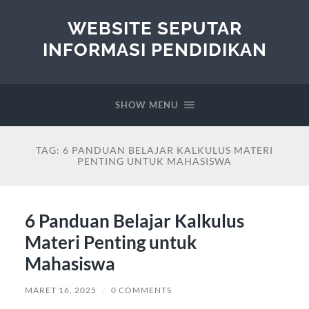
WEBSITE SEPUTAR
INFORMASI PENDIDIKAN
SHOW MENU
TAG:
6 PANDUAN BELAJAR KALKULUS MATERI
PENTING UNTUK MAHASISWA
6 Panduan Belajar Kalkulus
Materi Penting untuk
Mahasiswa
MARET 16, 2025
/
0 COMMENTS