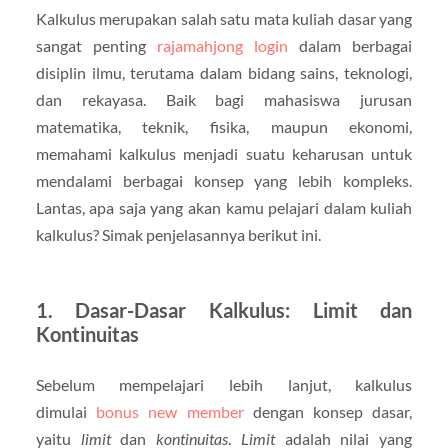
Kalkulus merupakan salah satu mata kuliah dasar yang
sangat penting
rajamahjong login
dalam berbagai
disiplin ilmu, terutama dalam bidang sains, teknologi,
dan rekayasa. Baik bagi mahasiswa jurusan
matematika, teknik, fisika, maupun ekonomi,
memahami kalkulus menjadi suatu keharusan untuk
mendalami berbagai konsep yang lebih kompleks.
Lantas, apa saja yang akan kamu pelajari dalam kuliah
kalkulus? Simak penjelasannya berikut ini.
1.
Dasar-Dasar Kalkulus: Limit dan
Kontinuitas
Sebelum mempelajari lebih lanjut, kalkulus
dimulai
bonus new member
dengan konsep dasar,
yaitu
limit
dan
kontinuitas
.
Limit
adalah nilai yang