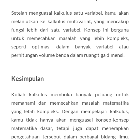
Setelah menguasai kalkulus satu variabel, kamu akan
melanjutkan ke kalkulus multivariat, yang mencakup
fungsi lebih dari satu variabel. Konsep ini berguna
untuk memecahkan masalah yang lebih kompleks,
seperti optimasi dalam banyak variabel atau
perhitungan volume benda dalam ruang tiga dimensi.
Kesimpulan
Kuliah kalkulus membuka banyak peluang untuk
memahami dan memecahkan masalah matematika
yang lebih kompleks. Dengan mempelajari kalkulus,
kamu tidak hanya akan menguasai konsep-konsep
matematika dasar, tetapi juga dapat menerapkan
pengetahuan tersebut dalam berbagai bidang ilmu.