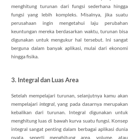
menghitung turunan dari fungsi sederhana hingga
fungsi yang lebih kompleks. Misalnya, jika suatu
perusahaan ingin mengetahui laju perubahan
keuntungan mereka berdasarkan waktu, turunan bisa
digunakan untuk mengukur hal tersebut. Ini sangat
berguna dalam banyak aplikasi, mulai dari ekonomi
hingga fisika.
3.
Integral dan Luas Area
Setelah mempelajari turunan, selanjutnya kamu akan
mempelajari
integral
, yang pada dasarnya merupakan
kebalikan dari turunan. Integral digunakan untuk
menghitung luas di bawah kurva suatu fungsi. Konsep
integral sangat penting dalam berbagai aplikasi dunia
nyata, seperti menghitung area, volume, atau