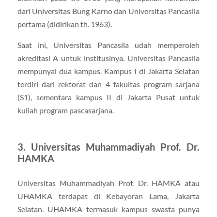
dari Universitas Bung Karno dan Universitas Pancasila
pertama (didirikan th. 1963).
Saat ini, Universitas Pancasila udah memperoleh
akreditasi A untuk institusinya. Universitas Pancasila
mempunyai dua kampus. Kampus I di Jakarta Selatan
terdiri dari rektorat dan 4 fakultas program sarjana
(S1), sementara kampus II di Jakarta Pusat untuk
kuliah program pascasarjana.
3. Universitas Muhammadiyah Prof. Dr.
HAMKA
Universitas Muhammadiyah Prof. Dr. HAMKA atau
UHAMKA terdapat di Kebayoran Lama, Jakarta
Selatan. UHAMKA termasuk kampus swasta punya