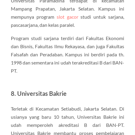
Universitas Paramadina terdapat di kecamatan
Mampang Prapatan, Jakarta Selatan. Kampus ini
mempunya program
slot gacor
studi untuk sarjana,
pascasarjana, dan kelas paralel.
Program studi sarjana terdiri dari Fakultas Ekonomi
dan Bisnis, Fakultas Ilmu Rekayasa, dan juga Fakultas
Falsafah dan Peradaban. Kampus ini berdiri pada th.
1998 dan sementara ini udah terakreditasi B dari BAN-
PT.
8. Universitas Bakrie
Terletak di Kecamatan Setiabudi, Jakarta Selatan. Di
usianya yang baru 10 tahun, Universitas Bakrie ini
udah memperoleh akreditasi B dari BAN-PT.
Universitas Bakrie membantu proses pembelajaran