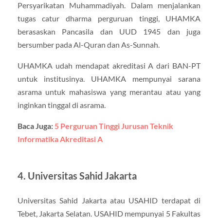
Persyarikatan Muhammadiyah. Dalam menjalankan
tugas catur dharma perguruan tinggi, UHAMKA
berasaskan Pancasila dan UUD 1945 dan juga
bersumber pada Al-Quran dan As-Sunnah.
UHAMKA udah mendapat akreditasi A dari BAN-PT
untuk institusinya. UHAMKA mempunyai sarana
asrama untuk mahasiswa yang merantau atau yang
inginkan tinggal di asrama.
Baca Juga:
5 Perguruan Tinggi Jurusan Teknik
Informatika Akreditasi A
4. Universitas Sahid Jakarta
Universitas Sahid Jakarta atau USAHID terdapat di
Tebet, Jakarta Selatan. USAHID mempunyai 5 Fakultas