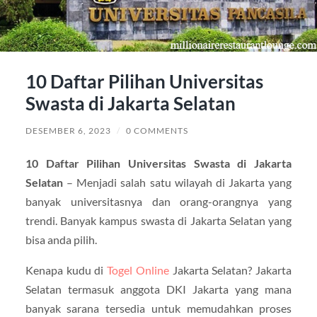
10 Daftar Pilihan Universitas
Swasta di Jakarta Selatan
DESEMBER 6, 2023
/
0 COMMENTS
10 Daftar Pilihan Universitas Swasta di Jakarta
Selatan
– Menjadi salah satu wilayah di Jakarta yang
banyak universitasnya dan orang-orangnya yang
trendi. Banyak kampus swasta di Jakarta Selatan yang
bisa anda pilih.
Kenapa kudu di
Togel Online
Jakarta Selatan? Jakarta
Selatan termasuk anggota DKI Jakarta yang mana
banyak sarana tersedia untuk memudahkan proses