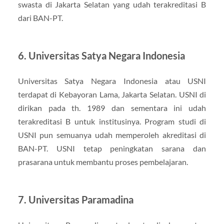
swasta di Jakarta Selatan yang udah terakreditasi B
dari BAN-PT.
6. Universitas Satya Negara Indonesia
Universitas Satya Negara Indonesia atau USNI
terdapat di Kebayoran Lama, Jakarta Selatan. USNI di
dirikan pada th. 1989 dan sementara ini udah
terakreditasi B untuk institusinya. Program studi di
USNI pun semuanya udah memperoleh akreditasi di
BAN-PT. USNI tetap peningkatan sarana dan
prasarana untuk membantu proses pembelajaran.
7. Universitas Paramadina