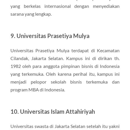
yang berkelas internasional dengan menyediakan
sarana yang lengkap.
9. Universitas Prasetiya Mulya
Universitas Prasetiya Mulya terdapat di Kecamatan
Cilandak, Jakarta Selatan. Kampus ini di dirikan th.
1982 oleh para anggota pimpinan bisnis di Indonesia
yang terkemuka. Oleh karena perihal itu, kampus ini
menjadi pelopor sekolah bisnis terkemuka dan
program MBA di Indonesia.
10. Universitas Islam Attahiriyah
Universitas swasta di Jakarta Selatan setelah itu yakni