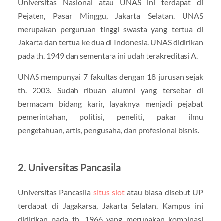
Universitas Nasional atau UNAS ini terdapat di
Pejaten, Pasar Minggu, Jakarta Selatan. UNAS
merupakan perguruan tinggi swasta yang tertua di
Jakarta dan tertua ke dua di Indonesia. UNAS didirikan
pada th. 1949 dan sementara ini udah terakreditasi A.
UNAS mempunyai 7 fakultas dengan 18 jurusan sejak
th. 2003. Sudah ribuan alumni yang tersebar di
bermacam bidang karir, layaknya menjadi pejabat
pemerintahan, politisi, peneliti, pakar ilmu
pengetahuan, artis, pengusaha, dan profesional bisnis.
2. Universitas Pancasila
Universitas Pancasila
situs slot
atau biasa disebut UP
terdapat di Jagakarsa, Jakarta Selatan. Kampus ini
didirikan pada th. 1966 yang merupakan kombinasi