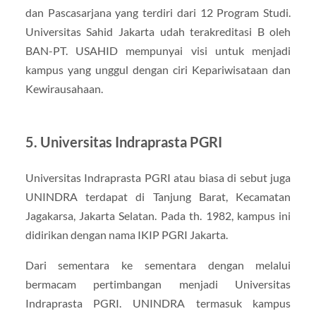
dan Pascasarjana yang terdiri dari 12 Program Studi.
Universitas Sahid Jakarta udah terakreditasi B oleh
BAN-PT. USAHID mempunyai visi untuk menjadi
kampus yang unggul dengan ciri Kepariwisataan dan
Kewirausahaan.
5. Universitas Indraprasta PGRI
Universitas Indraprasta PGRI atau biasa di sebut juga
UNINDRA terdapat di Tanjung Barat, Kecamatan
Jagakarsa, Jakarta Selatan. Pada th. 1982, kampus ini
didirikan dengan nama IKIP PGRI Jakarta.
Dari sementara ke sementara dengan melalui
bermacam pertimbangan menjadi Universitas
Indraprasta PGRI. UNINDRA termasuk kampus