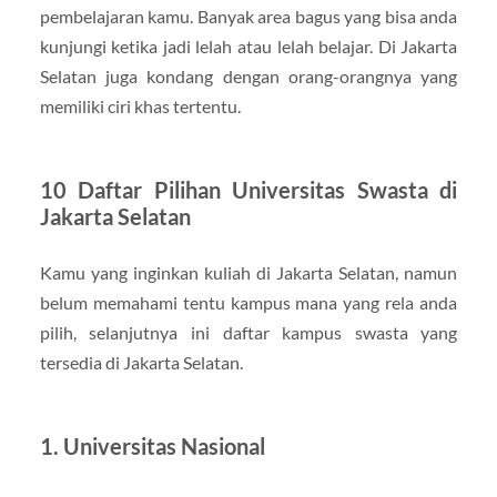
pembelajaran kamu. Banyak area bagus yang bisa anda
kunjungi ketika jadi lelah atau lelah belajar. Di Jakarta
Selatan juga kondang dengan orang-orangnya yang
memiliki ciri khas tertentu.
10 Daftar Pilihan Universitas Swasta di
Jakarta Selatan
Kamu yang inginkan kuliah di Jakarta Selatan, namun
belum memahami tentu kampus mana yang rela anda
pilih, selanjutnya ini daftar kampus swasta yang
tersedia di Jakarta Selatan.
1. Universitas Nasional