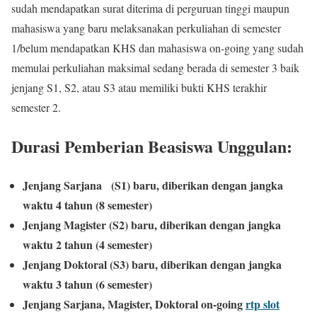
sudah mendapatkan surat diterima di perguruan tinggi maupun
mahasiswa yang baru melaksanakan perkuliahan di semester
1/belum mendapatkan KHS dan mahasiswa on-going yang sudah
memulai perkuliahan maksimal sedang berada di semester 3 baik
jenjang S1, S2, atau S3 atau memiliki bukti KHS terakhir
semester 2.
Durasi Pemberian Beasiswa Unggulan:
Jenjang Sarjana
(S1) baru, diberikan dengan jangka
waktu 4 tahun (8 semester)
Jenjang Magister (S2) baru, diberikan dengan jangka
waktu 2 tahun (4 semester)
Jenjang Doktoral (S3) baru, diberikan dengan jangka
waktu 3 tahun (6 semester)
Jenjang Sarjana, Magister, Doktoral on-going
rtp slot