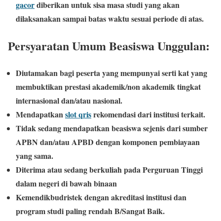
gacor
diberikan untuk sisa masa studi yang akan
dilaksanakan
sampai batas waktu sesuai periode di atas.
Persyaratan Umum Beasiswa Unggulan:
Diutamakan bagi peserta yang mempunyai serti kat yang
membuktikan prestasi akademik/non akademik tingkat
internasional dan/atau nasional.
Mendapatkan
slot qris
rekomendasi dari institusi terkait.
Tidak sedang mendapatkan beasiswa sejenis dari sumber
APBN dan/atau APBD dengan komponen pembiayaan
yang sama.
Diterima atau sedang berkuliah pada Perguruan Tinggi
dalam negeri di bawah binaan
Kemendikbudristek dengan akreditasi institusi dan
program studi paling rendah B/Sangat Baik.